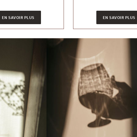
EN SAVOIR PLUS
EN SAVOIR PLUS