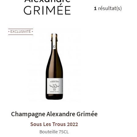
1
résultat(s)
EXCLUSIVITÉ
Champagne Alexandre Grimée
Sous Les Trous 2022
Bouteille 75CL