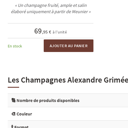
« Un champagne fruité, ample et salin
élaboré uniquement à partir de Meunier »
69
,95 €
à l'unité
AJOUTER AU PANIER
En stock
Les Champagnes Alexandre Grimée 
🔢 Nombre de produits disponibles
🎨 Couleur
🍾 Format