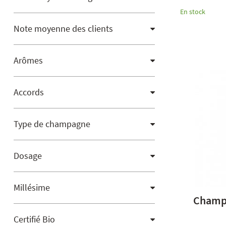
En stock
Note moyenne des clients
Arômes
Accords
Type de champagne
Dosage
Millésime
Champa
Certifié Bio