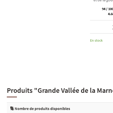
94 / 10
4.6
En stock
Produits "Grande Vallée de la Marne
🔢 Nombre de produits disponibles