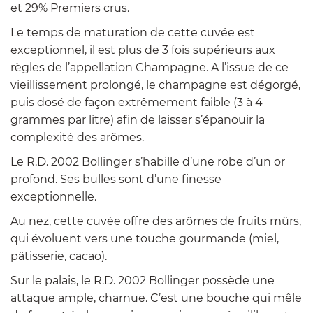
et 29% Premiers crus.
Le temps de maturation de cette cuvée est
exceptionnel, il est plus de 3 fois supérieurs aux
règles de l’appellation Champagne. A l’issue de ce
vieillissement prolongé, le champagne est dégorgé,
puis dosé de façon extrêmement faible (3 à 4
grammes par litre) afin de laisser s’épanouir la
complexité des arômes.
Le R.D. 2002 Bollinger s’habille d’une robe d’un or
profond. Ses bulles sont d’une finesse
exceptionnelle.
Au nez, cette cuvée offre des arômes de fruits mûrs,
qui évoluent vers une touche gourmande (miel,
pâtisserie, cacao).
Sur le palais, le R.D. 2002 Bollinger possède une
attaque ample, charnue. C’est une bouche qui mêle