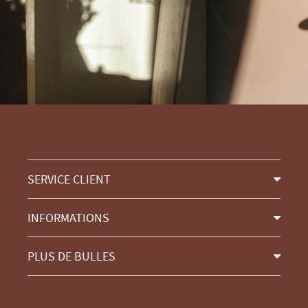
SERVICE CLIENT
INFORMATIONS
PLUS DE BULLES