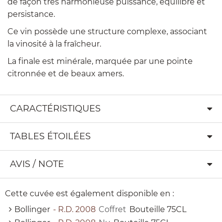
de façon très harmonieuse puissance, équilibre et
persistance.
Ce vin possède une structure complexe, associant
la vinosité à la fraîcheur.
La finale est minérale, marquée par une pointe
citronnée et de beaux amers.
CARACTÉRISTIQUES
TABLES ÉTOILÉES
AVIS / NOTE
Cette cuvée est également disponible en :
Bollinger
- R.D. 2008
Coffret
Bouteille 75CL