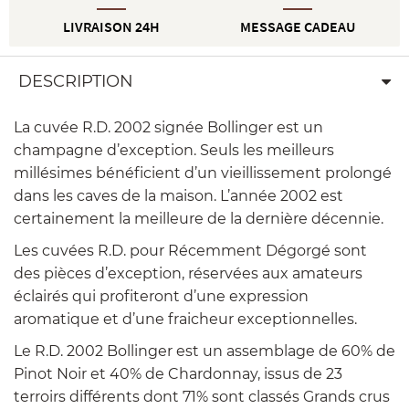
LIVRAISON 24H
MESSAGE CADEAU
DESCRIPTION
La cuvée R.D. 2002 signée Bollinger est un
champagne d’exception. Seuls les meilleurs
millésimes bénéficient d’un vieillissement prolongé
dans les caves de la maison. L’année 2002 est
certainement la meilleure de la dernière décennie.
Les cuvées R.D. pour Récemment Dégorgé sont
des pièces d’exception, réservées aux amateurs
éclairés qui profiteront d’une expression
aromatique et d’une fraicheur exceptionnelles.
Le R.D. 2002 Bollinger est un assemblage de 60% de
Pinot Noir et 40% de Chardonnay, issus de 23
terroirs différents dont 71% sont classés Grands crus