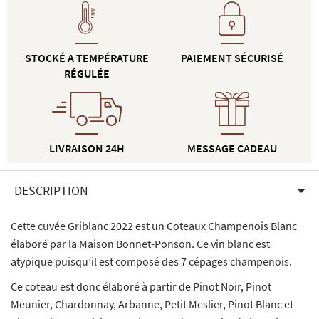
STOCKÉ A TEMPÉRATURE
PAIEMENT SÉCURISÉ
RÉGULÉE
LIVRAISON 24H
MESSAGE CADEAU
DESCRIPTION
Cette cuvée Griblanc 2022 est un Coteaux Champenois Blanc
élaboré par la Maison Bonnet-Ponson. Ce vin blanc est
atypique puisqu’il est composé des 7 cépages champenois.
Ce coteau est donc élaboré à partir de Pinot Noir, Pinot
Meunier, Chardonnay, Arbanne, Petit Meslier, Pinot Blanc et