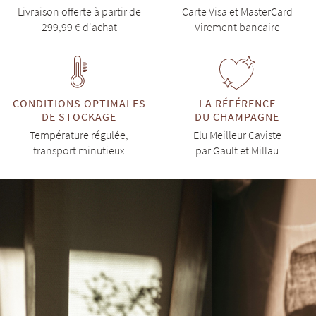
Livraison offerte à partir de
Carte Visa et MasterCard
299,99 € d'achat
Virement bancaire
CONDITIONS OPTIMALES
LA RÉFÉRENCE
DE STOCKAGE
DU CHAMPAGNE
Température régulée,
Elu Meilleur Caviste
transport minutieux
par Gault et Millau