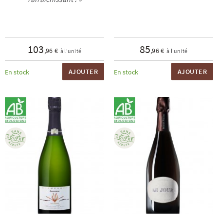
103
85
,96 €
,96 €
à l'unité
à l'unité
AJOUTER
AJOUTER
En stock
En stock