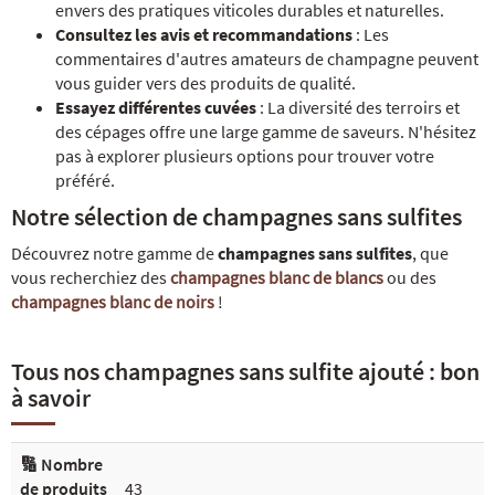
envers des pratiques viticoles durables et naturelles.
Consultez les avis et recommandations
: Les
commentaires d'autres amateurs de champagne peuvent
vous guider vers des produits de qualité.
Essayez différentes cuvées
: La diversité des terroirs et
des cépages offre une large gamme de saveurs. N'hésitez
pas à explorer plusieurs options pour trouver votre
préféré.
Notre sélection de champagnes sans sulfites
Découvrez notre gamme de
champagnes sans sulfites
, que
vous recherchiez des
champagnes blanc de blancs
ou des
champagnes blanc de noirs
!
Tous nos champagnes sans sulfite ajouté : bon
à savoir
🔢 Nombre
de produits
43