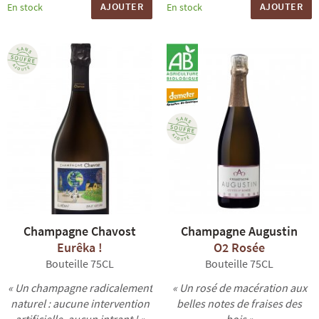
AJOUTER
AJOUTER
En stock
En stock
Champagne Chavost
Champagne Augustin
Eurêka !
O2 Rosée
Bouteille 75CL
Bouteille 75CL
« Un champagne radicalement
« Un rosé de macération aux
naturel : aucune intervention
belles notes de fraises des