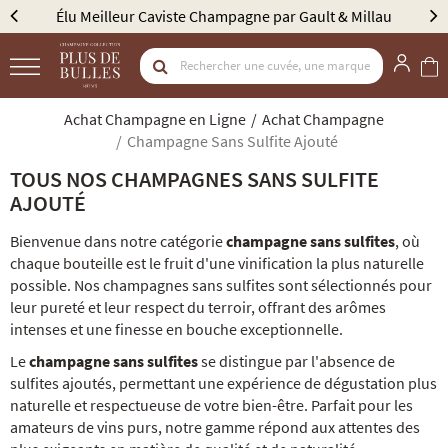
Élu Meilleur Caviste Champagne par Gault & Millau
Achat Champagne en Ligne
Achat Champagne
Champagne Sans Sulfite Ajouté
TOUS NOS CHAMPAGNES SANS SULFITE
AJOUTÉ
Bienvenue dans notre catégorie
champagne sans sulfites
, où
chaque bouteille est le fruit d'une vinification la plus naturelle
possible. Nos champagnes sans sulfites sont sélectionnés pour
leur pureté et leur respect du terroir, offrant des arômes
intenses et une finesse en bouche exceptionnelle.
Le
champagne sans sulfites
se distingue par l'absence de
sulfites ajoutés, permettant une expérience de dégustation plus
naturelle et respectueuse de votre bien-être. Parfait pour les
amateurs de vins purs, notre gamme répond aux attentes des