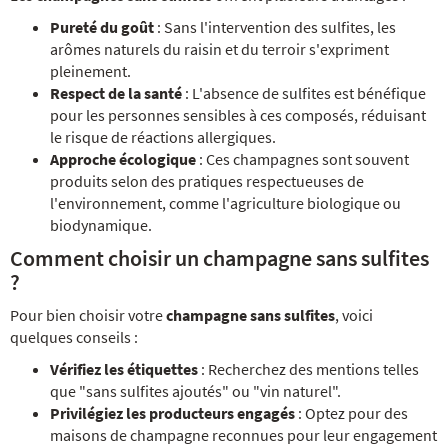
Pureté du goût
: Sans l'intervention des sulfites, les
arômes naturels du raisin et du terroir s'expriment
pleinement.
Respect de la santé
: L'absence de sulfites est bénéfique
pour les personnes sensibles à ces composés, réduisant
le risque de réactions allergiques.
Approche écologique
: Ces champagnes sont souvent
produits selon des pratiques respectueuses de
l'environnement, comme l'agriculture biologique ou
biodynamique.
Comment choisir un champagne sans sulfites
?
Pour bien choisir votre
champagne sans sulfites
, voici
quelques conseils :
Vérifiez les étiquettes
: Recherchez des mentions telles
que "sans sulfites ajoutés" ou "vin naturel".
Privilégiez les producteurs engagés
: Optez pour des
maisons de champagne reconnues pour leur engagement