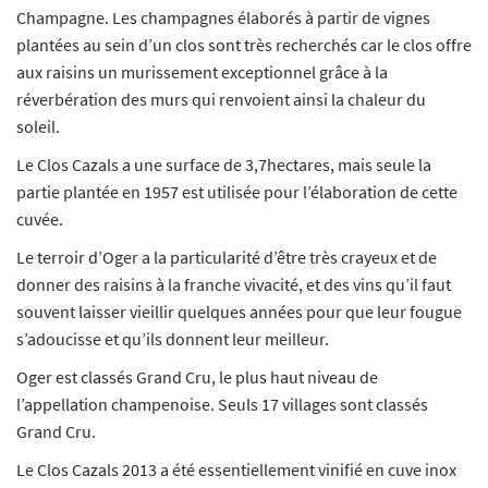
Champagne. Les champagnes élaborés à partir de vignes
plantées au sein d’un clos sont très recherchés car le clos offre
aux raisins un murissement exceptionnel grâce à la
réverbération des murs qui renvoient ainsi la chaleur du
soleil.
Le Clos Cazals a une surface de 3,7hectares, mais seule la
partie plantée en 1957 est utilisée pour l’élaboration de cette
cuvée.
Le terroir d’Oger a la particularité d’être très crayeux et de
donner des raisins à la franche vivacité, et des vins qu’il faut
souvent laisser vieillir quelques années pour que leur fougue
s’adoucisse et qu’ils donnent leur meilleur.
Oger est classés Grand Cru, le plus haut niveau de
l’appellation champenoise. Seuls 17 villages sont classés
Grand Cru.
Le Clos Cazals 2013 a été essentiellement vinifié en cuve inox