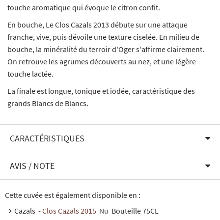
touche aromatique qui évoque le citron confit.
En bouche, Le Clos Cazals 2013 débute sur une attaque
franche, vive, puis dévoile une texture ciselée. En milieu de
bouche, la minéralité du terroir d'Oger s'affirme clairement.
On retrouve les agrumes découverts au nez, et une légère
touche lactée.
La finale est longue, tonique et iodée, caractéristique des
grands Blancs de Blancs.
CARACTÉRISTIQUES
AVIS / NOTE
Cette cuvée est également disponible en :
Cazals
- Clos Cazals 2015
Nu
Bouteille 75CL