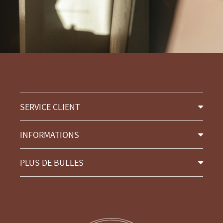
SERVICE CLIENT
INFORMATIONS
PLUS DE BULLES