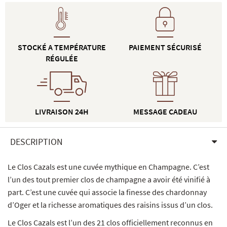
STOCKÉ A TEMPÉRATURE
PAIEMENT SÉCURISÉ
RÉGULÉE
LIVRAISON 24H
MESSAGE CADEAU
DESCRIPTION
Le Clos Cazals est une cuvée mythique en Champagne. C’est
l’un des tout premier clos de champagne a avoir été vinifié à
part. C’est une cuvée qui associe la finesse des chardonnay
d’Oger et la richesse aromatiques des raisins issus d’un clos.
Le Clos Cazals est l’un des 21 clos officiellement reconnus en