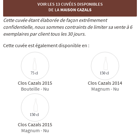
VOIR LES 13 CUVÉES DISPONIBLES
DE LA
MAISON CAZALS
Cette cuvée étant élaborée de façon extrêmement
confidentielle, nous sommes contraints de limiter sa vente à 6
exemplaires par client tous les 30 jours.
Cette cuvée est également disponible en :
75 cl
150 cl
Clos Cazals 2015
Clos Cazals 2014
Bouteille - Nu
Magnum - Nu
150 cl
Clos Cazals 2015
Magnum - Nu