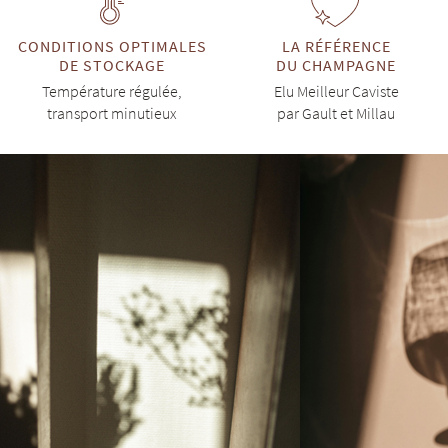
CONDITIONS OPTIMALES
LA RÉFÉRENCE
DE STOCKAGE
DU CHAMPAGNE
Température régulée,
Elu Meilleur Caviste
transport minutieux
par Gault et Millau