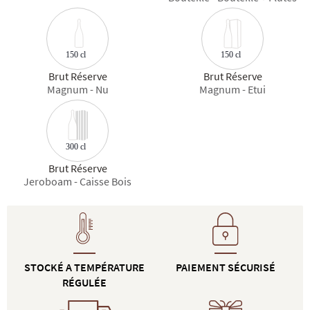
150 cl
150 cl
Brut Réserve
Brut Réserve
Magnum - Nu
Magnum - Etui
300 cl
Brut Réserve
Jeroboam - Caisse Bois
STOCKÉ A TEMPÉRATURE
PAIEMENT SÉCURISÉ
RÉGULÉE