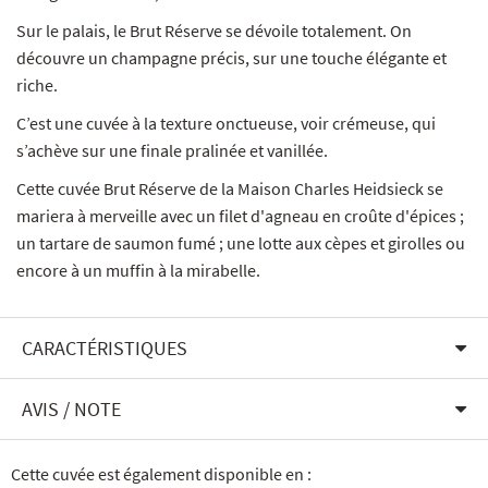
Sur le palais, le Brut Réserve se dévoile totalement. On
découvre un champagne précis, sur une touche élégante et
riche.
C’est une cuvée à la texture onctueuse, voir crémeuse, qui
s’achève sur une finale pralinée et vanillée.
Cette cuvée Brut Réserve de la Maison Charles Heidsieck se
mariera à merveille avec un filet d'agneau en croûte d'épices ;
un tartare de saumon fumé ; une lotte aux cèpes et girolles ou
encore à un muffin à la mirabelle.
CARACTÉRISTIQUES
AVIS / NOTE
Cette cuvée est également disponible en :