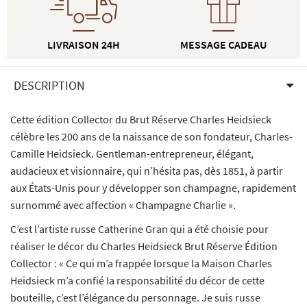
LIVRAISON 24H
MESSAGE CADEAU
DESCRIPTION
Cette édition Collector du Brut Réserve Charles Heidsieck
célèbre les 200 ans de la naissance de son fondateur, Charles-
Camille Heidsieck. Gentleman-entrepreneur, élégant,
audacieux et visionnaire, qui n’hésita pas, dès 1851, à partir
aux États-Unis pour y développer son champagne, rapidement
surnommé avec affection « Champagne Charlie ».
C’est l’artiste russe Catherine Gran qui a été choisie pour
réaliser le décor du Charles Heidsieck Brut Réserve Édition
Collector : « Ce qui m’a frappée lorsque la Maison Charles
Heidsieck m’a confié la responsabilité du décor de cette
bouteille, c’est l’élégance du personnage. Je suis russe