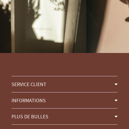
SERVICE CLIENT
INFORMATIONS
PLUS DE BULLES