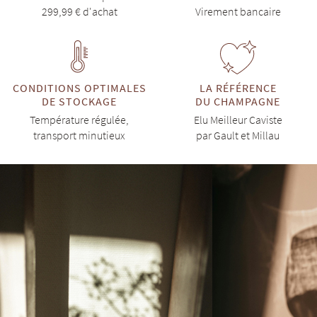
299,99 € d'achat
Virement bancaire
CONDITIONS OPTIMALES
LA RÉFÉRENCE
DE STOCKAGE
DU CHAMPAGNE
Température régulée,
Elu Meilleur Caviste
transport minutieux
par Gault et Millau