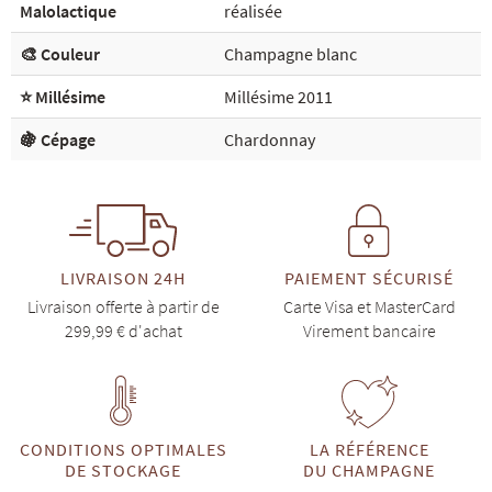
Malolactique
réalisée
🎨 Couleur
Champagne blanc
⭐ Millésime
Millésime 2011
🍇 Cépage
Chardonnay
LIVRAISON 24H
PAIEMENT SÉCURISÉ
Livraison offerte à partir de
Carte Visa et MasterCard
299,99 € d'achat
Virement bancaire
CONDITIONS OPTIMALES
LA RÉFÉRENCE
DE STOCKAGE
DU CHAMPAGNE