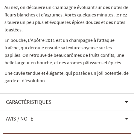
Au nez, on découvre un champagne évoluant sur des notes de
fleurs blanches et d'agrumes. Après quelques minutes, le nez
s’ouvre un peu plus et évoque les épices douces et des notes
toastées.
En bouche, L’Apôtre 2011 est un champagne à l’attaque
fraîche, qui déroule ensuite sa texture soyeuse sur les
papilles. On retrouve de beaux arômes de fruits confits, une
belle largeur en bouche, et des arômes pâtissiers et épicés.
Une cuvée tendue et élégante, qui possède un joli potentiel de
garde et d'évolution.
CARACTÉRISTIQUES
AVIS / NOTE