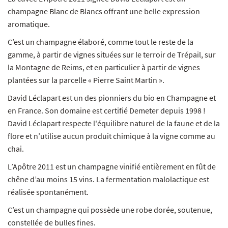
champagne Blanc de Blancs offrant une belle expression
aromatique.
C’est un champagne élaboré, comme tout le reste de la
gamme, à partir de vignes situées sur le terroir de Trépail, sur
la Montagne de Reims, et en particulier à partir de vignes
plantées sur la parcelle « Pierre Saint Martin ».
David Léclapart est un des pionniers du bio en Champagne et
en France. Son domaine est certifié Demeter depuis 1998 !
David Léclapart respecte l'équilibre naturel de la faune et de la
flore et n’utilise aucun produit chimique à la vigne comme au
chai.
L’Apôtre 2011 est un champagne vinifié entièrement en fût de
chêne d’au moins 15 vins. La fermentation malolactique est
réalisée spontanément.
C’est un champagne qui possède une robe dorée, soutenue,
constellée de bulles fines.