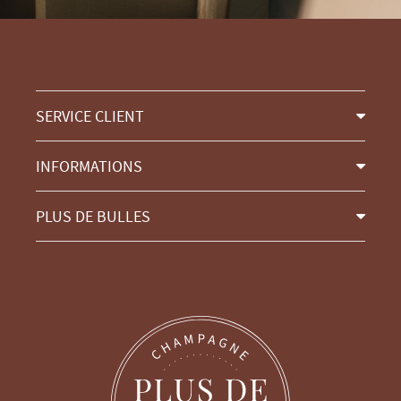
SERVICE CLIENT
INFORMATIONS
PLUS DE BULLES