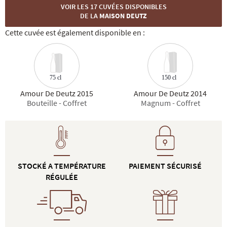
VOIR LES 17 CUVÉES DISPONIBLES
DE LA
MAISON DEUTZ
Cette cuvée est également disponible en :
150 cl
75 cl
Amour De Deutz 2015
Amour De Deutz 2014
Bouteille - Coffret
Magnum - Coffret
STOCKÉ A TEMPÉRATURE
PAIEMENT SÉCURISÉ
RÉGULÉE