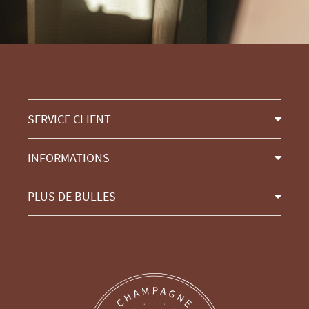
SERVICE CLIENT
INFORMATIONS
PLUS DE BULLES