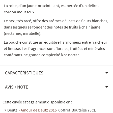
La robe, d'un jaune-or scintillant, est percée d'un délicat
cordon mousseux.
Le nez, très racé, offre des arômes délicats de fleurs blanches,
dans lesquels se fondent des notes de fruits à chair jaune
(nectarine, mirabelle).
La bouche constitue un équilibre harmonieux entre fraîcheur
et finesse. Les fragrances sont florales, fruitées et minérales
conférant une grande complexité à ce nectar.
CARACTÉRISTIQUES
AVIS / NOTE
Cette cuvée est également disponible en :
Deutz
- Amour de Deutz 2015
Coffret
Bouteille 75CL