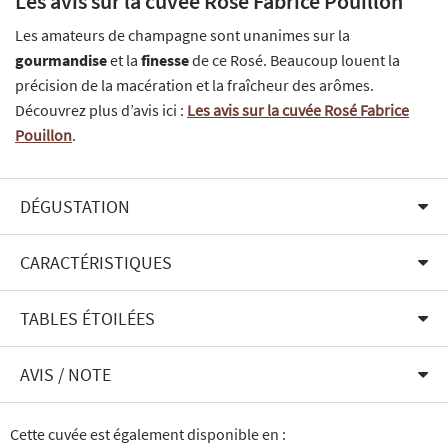
Les avis sur la cuvée Rosé Fabrice Pouillon
Les amateurs de champagne sont unanimes sur la
gourmandise
et la
finesse
de ce Rosé. Beaucoup louent la
précision de la macération et la fraîcheur des arômes.
Découvrez plus d’avis ici :
Les avis sur la cuvée Rosé Fabrice
Pouillon
.
DÉGUSTATION
CARACTÉRISTIQUES
TABLES ÉTOILÉES
AVIS / NOTE
Cette cuvée est également disponible en :