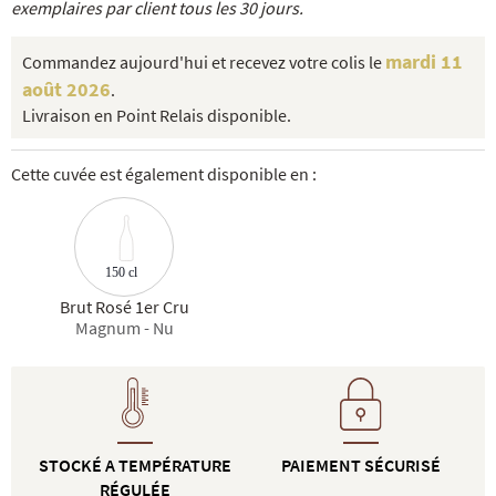
exemplaires par client tous les 30 jours.
mardi 11
Commandez aujourd'hui et recevez votre colis le
août 2026
.
Livraison en Point Relais disponible.
Cette cuvée est également disponible en :
150 cl
Brut Rosé 1er Cru
Magnum - Nu
STOCKÉ A TEMPÉRATURE
PAIEMENT SÉCURISÉ
RÉGULÉE