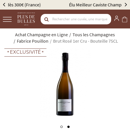
Élu Meilleur Caviste Champagne par Gault & Millau
Achat Champagne en Ligne
Tous les Champagnes
Fabrice Pouillon
Brut Rosé 1er Cru - Bouteille 75CL
EXCLUSIVITÉ