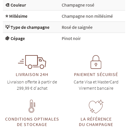
🎨 Couleur
Champagne rosé
⭐ Millésime
Champagne non millésimé
💡 Type de champagne
Rosé de saignée
🍇 Cépage
Pinot noir
LIVRAISON 24H
PAIEMENT SÉCURISÉ
Livraison offerte à partir de
Carte Visa et MasterCard
299,99 € d'achat
Virement bancaire
CONDITIONS OPTIMALES
LA RÉFÉRENCE
DE STOCKAGE
DU CHAMPAGNE