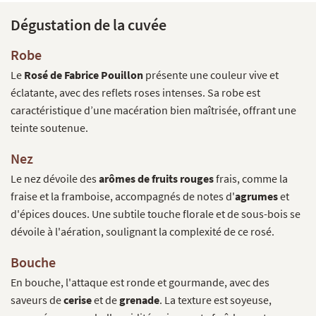
Dégustation de la cuvée
Robe
Le
Rosé de Fabrice Pouillon
présente une couleur vive et
éclatante, avec des reflets roses intenses. Sa robe est
caractéristique d’une macération bien maîtrisée, offrant une
teinte soutenue.
Nez
Le nez dévoile des
arômes de fruits rouges
frais, comme la
fraise et la framboise, accompagnés de notes d'
agrumes
et
d'épices douces. Une subtile touche florale et de sous-bois se
dévoile à l'aération, soulignant la complexité de ce rosé.
Bouche
En bouche, l'attaque est ronde et gourmande, avec des
saveurs de
cerise
et de
grenade
. La texture est soyeuse,