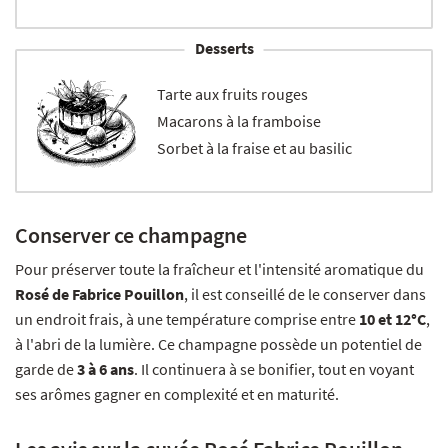
Desserts
Tarte aux fruits rouges
Macarons à la framboise
Sorbet à la fraise et au basilic
Conserver ce champagne
Pour préserver toute la fraîcheur et l'intensité aromatique du
Rosé de Fabrice Pouillon
, il est conseillé de le conserver dans
un endroit frais, à une température comprise entre
10 et 12°C
,
à l'abri de la lumière. Ce champagne possède un potentiel de
garde de
3 à 6 ans
. Il continuera à se bonifier, tout en voyant
ses arômes gagner en complexité et en maturité.