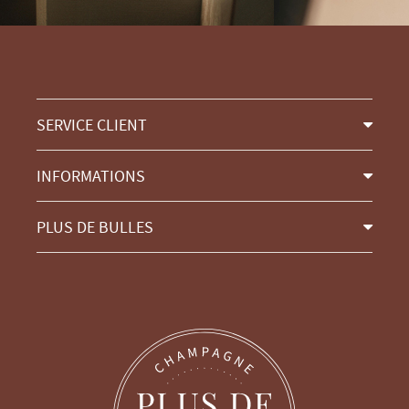
SERVICE CLIENT
INFORMATIONS
PLUS DE BULLES