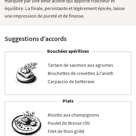
marquée par une belle acidité qui apporte fraîcheur et
équilibre. La finale, persistante et légèrement épicée, laisse
une impression de pureté et de finesse.
Suggestions d’accords
Bouchées apéritives
Tartare de saumon aux agrumes
Brochettes de crevettes à l’aneth
Carpaccio de betterave
Plats
Risotto aux champignons
Poulet de Bresse rôti
Filet de thon grillé