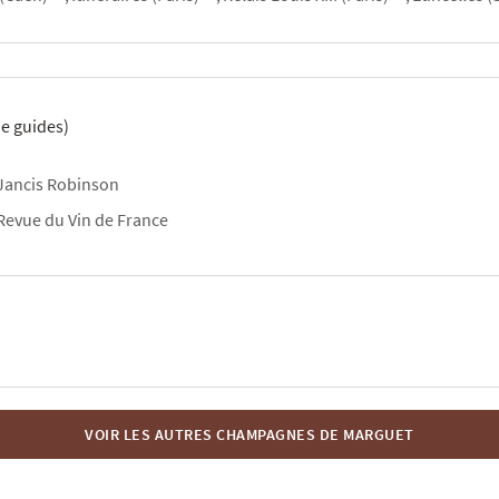
e guides)
Jancis Robinson
Revue du Vin de France
VOIR LES AUTRES CHAMPAGNES DE MARGUET