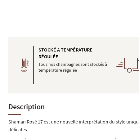
STOCKÉ A TEMPÉRATURE
RÉGULÉE
Tous nos champagnes sont stockés à
température régulée
Description
Shaman Rosé 17 est une nouvelle interprétation du style unique
délicates.