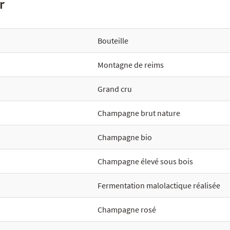
r
Bouteille
Montagne de reims
Grand cru
Champagne brut nature
Champagne bio
Champagne élevé sous bois
Fermentation malolactique réalisée
Champagne rosé