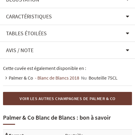
CARACTÉRISTIQUES
TABLES ÉTOILÉES
AVIS / NOTE
Cette cuvée est également disponible en :
Palmer & Co
- Blanc de Blancs 2018
Nu
Bouteille 75CL
VOIR LES AUTRES CHAMPAGNES DE PALMER & CO
Palmer & Co Blanc de Blancs : bon à savoir