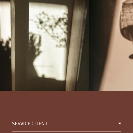
SERVICE CLIENT