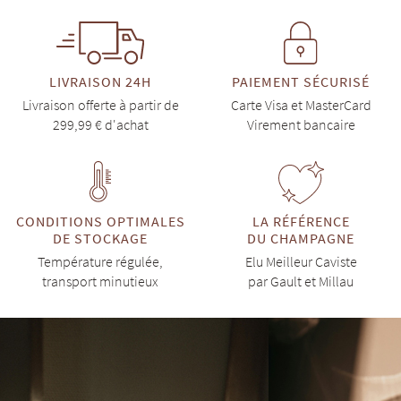
LIVRAISON 24H
PAIEMENT SÉCURISÉ
Livraison offerte à partir de
Carte Visa et MasterCard
299,99 € d'achat
Virement bancaire
CONDITIONS OPTIMALES
LA RÉFÉRENCE
DE STOCKAGE
DU CHAMPAGNE
Température régulée,
Elu Meilleur Caviste
transport minutieux
par Gault et Millau