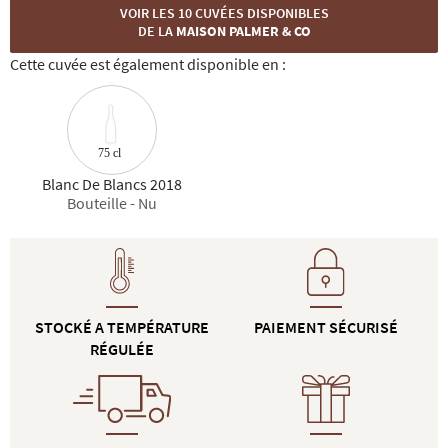
VOIR LES 10 CUVÉES DISPONIBLES
DE LA
MAISON PALMER & CO
Cette cuvée est également disponible en :
75 cl
Blanc De Blancs 2018
Bouteille - Nu
STOCKÉ A TEMPÉRATURE
PAIEMENT SÉCURISÉ
RÉGULÉE