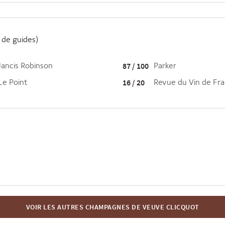
de guides)
Jancis Robinson
87 / 100
Parker
Le Point
16 / 20
Revue du Vin de Fr
VOIR LES AUTRES CHAMPAGNES DE VEUVE CLICQUOT