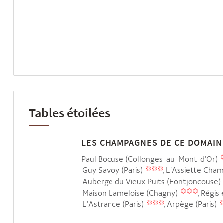
Tables étoilées
LES CHAMPAGNES DE CE DOMAIN
Paul Bocuse (Collonges-au-Mont-d'Or)
Guy Savoy (Paris)
L'Assiette Cha
Auberge du Vieux Puits (Fontjoncouse)
Maison Lameloise (Chagny)
Régis 
L'Astrance (Paris)
Arpège (Paris)