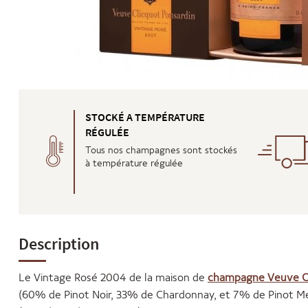
STOCKÉ A TEMPÉRATURE
RÉGULÉE
Tous nos champagnes sont stockés
à température régulée
Description
Le Vintage Rosé 2004 de la maison de
champagne Veuve C
(60% de Pinot Noir, 33% de Chardonnay, et 7% de Pinot Me