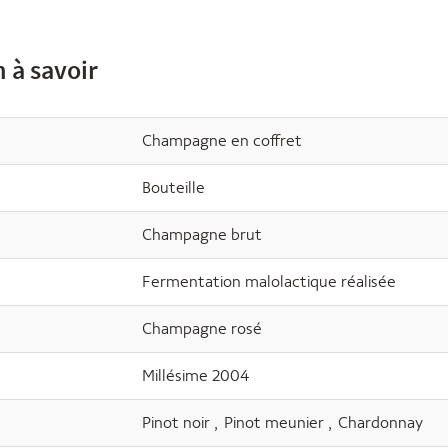
 à savoir
Champagne en coffret
Bouteille
Champagne brut
Fermentation malolactique réalisée
Champagne rosé
Millésime 2004
Pinot noir
,
Pinot meunier
,
Chardonnay