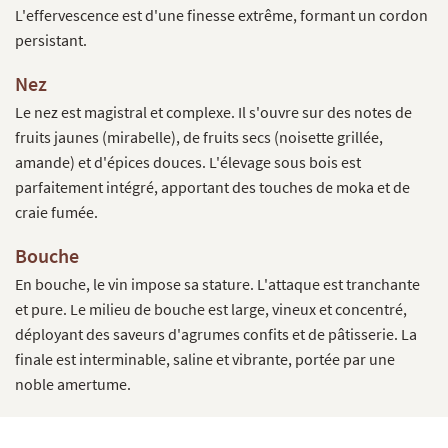
L'effervescence est d'une finesse extrême, formant un cordon
persistant.
Nez
Le nez est magistral et complexe. Il s'ouvre sur des notes de
fruits jaunes (mirabelle), de fruits secs (noisette grillée,
amande) et d'épices douces. L'élevage sous bois est
parfaitement intégré, apportant des touches de moka et de
craie fumée.
Bouche
En bouche, le vin impose sa stature. L'attaque est tranchante
et pure. Le milieu de bouche est large, vineux et concentré,
déployant des saveurs d'agrumes confits et de pâtisserie. La
finale est interminable, saline et vibrante, portée par une
noble amertume.