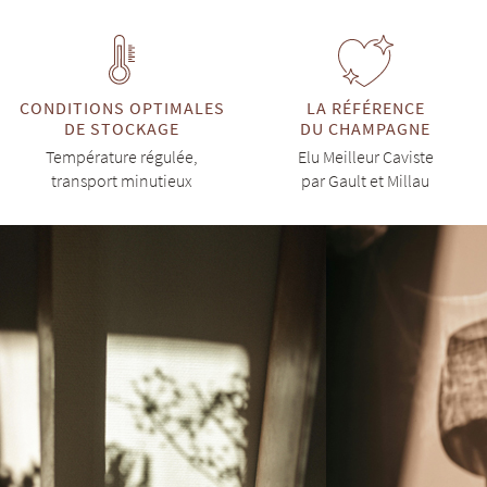
CONDITIONS OPTIMALES
LA RÉFÉRENCE
DE STOCKAGE
DU CHAMPAGNE
Température régulée,
Elu Meilleur Caviste
transport minutieux
par Gault et Millau