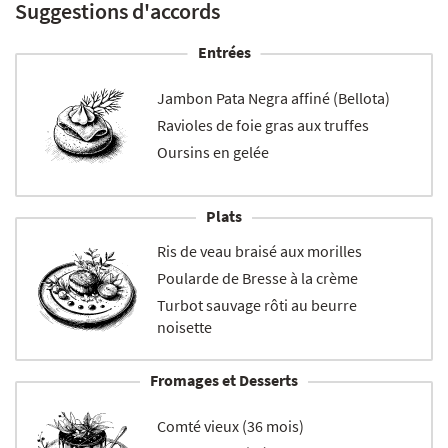
Suggestions d'accords
Entrées
Jambon Pata Negra affiné (Bellota)
Ravioles de foie gras aux truffes
Oursins en gelée
Plats
Ris de veau braisé aux morilles
Poularde de Bresse à la crème
Turbot sauvage rôti au beurre
noisette
Fromages et Desserts
Comté vieux (36 mois)