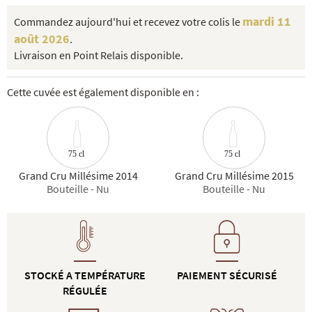
mardi 11
Commandez aujourd'hui et recevez votre colis le
août 2026
.
Livraison en Point Relais disponible.
Cette cuvée est également disponible en :
75 cl
75 cl
Grand Cru Millésime 2014
Grand Cru Millésime 2015
Bouteille - Nu
Bouteille - Nu
STOCKÉ A TEMPÉRATURE
PAIEMENT SÉCURISÉ
RÉGULÉE