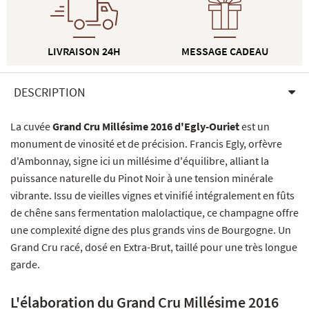
LIVRAISON 24H
MESSAGE CADEAU
DESCRIPTION
La cuvée
Grand Cru Millésime 2016 d'Egly-Ouriet
est un
monument de vinosité et de précision. Francis Egly, orfèvre
d'Ambonnay, signe ici un millésime d'équilibre, alliant la
puissance naturelle du Pinot Noir à une tension minérale
vibrante. Issu de vieilles vignes et vinifié intégralement en fûts
de chêne sans fermentation malolactique, ce champagne offre
une complexité digne des plus grands vins de Bourgogne. Un
Grand Cru racé, dosé en Extra-Brut, taillé pour une très longue
garde.
L'élaboration du Grand Cru Millésime 2016