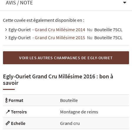
AVIS / NOTE
Cette cuvée est également disponible en :
Egly-Ouriet
- Grand Cru Millésime 2014
Nu
Bouteille 75CL
Egly-Ouriet
- Grand Cru Millésime 2015
Nu
Bouteille 75CL
VOIR LES AUTRES CHAMPAGNES DE EGLY-OURIET
Egly-Ouriet Grand Cru Millésime 2016 : bon à
savoir
🍾 Format
Bouteille
📍 Terroirs
Montagne de reims
📏 Echelle
Grand cru