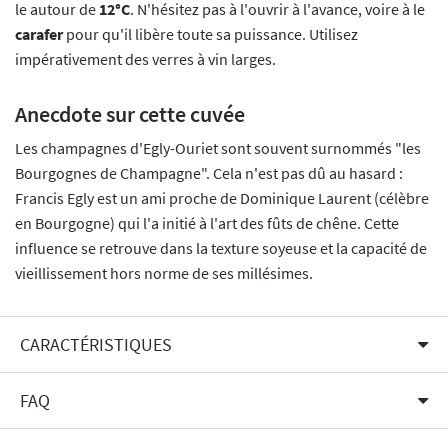
le autour de
12°C
. N'hésitez pas à l'ouvrir à l'avance, voire à le
carafer
pour qu'il libère toute sa puissance. Utilisez
impérativement des verres à vin larges.
Anecdote sur cette cuvée
Les champagnes d'Egly-Ouriet sont souvent surnommés "les
Bourgognes de Champagne". Cela n'est pas dû au hasard :
Francis Egly est un ami proche de Dominique Laurent (célèbre
en Bourgogne) qui l'a initié à l'art des fûts de chêne. Cette
influence se retrouve dans la texture soyeuse et la capacité de
vieillissement hors norme de ses millésimes.
CARACTÉRISTIQUES
FAQ