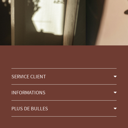
SERVICE CLIENT
INFORMATIONS
PLUS DE BULLES