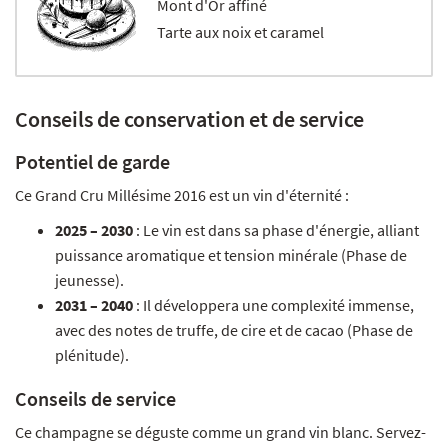
Mont d'Or affiné
Tarte aux noix et caramel
Conseils de conservation et de service
Potentiel de garde
Ce Grand Cru Millésime 2016 est un vin d'éternité :
2025 – 2030
: Le vin est dans sa phase d'énergie, alliant
puissance aromatique et tension minérale (Phase de
jeunesse).
2031 – 2040
: Il développera une complexité immense,
avec des notes de truffe, de cire et de cacao (Phase de
plénitude).
Conseils de service
Ce champagne se déguste comme un grand vin blanc. Servez-