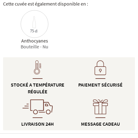
Cette cuvée est également disponible en :
75 cl
Anthocyanes
Bouteille - Nu
STOCKÉ A TEMPÉRATURE
PAIEMENT SÉCURISÉ
RÉGULÉE
LIVRAISON 24H
MESSAGE CADEAU