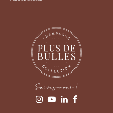
Suivez-nous !