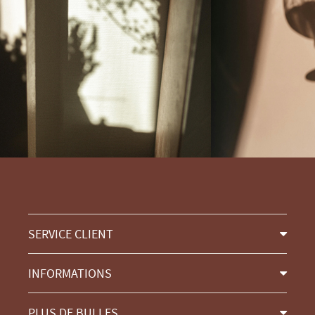
SERVICE CLIENT
INFORMATIONS
PLUS DE BULLES