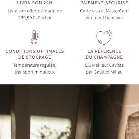
LIVRAISON 24H
PAIEMENT SÉCURISÉ
Livraison offerte à partir de
Carte Visa et MasterCard
299,99 € d'achat
Virement bancaire
CONDITIONS OPTIMALES
LA RÉFÉRENCE
DE STOCKAGE
DU CHAMPAGNE
Température régulée,
Elu Meilleur Caviste
transport minutieux
par Gault et Millau