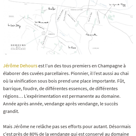
Jérôme Dehours
est l’un des tous premiers en Champagne à
élaborer des cuvées parcellaires. Pionnier, il l’est aussi au chai
où la vinification sous bois prend une place importante. Fût,
barrique, foudre, de différentes essences, de différentes
régions… L’expérimentation est permanente au domaine.
Année après année, vendange après vendange, le succès
grandit.
Mais Jérôme ne relâche pas ses efforts pour autant. Désormais
c'est près de 80% de la vendange qui est conservé au domaine