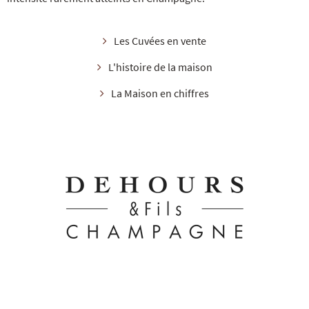
Les Cuvées en vente
L'histoire de la maison
La Maison en chiffres