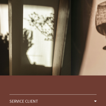
SERVICE CLIENT