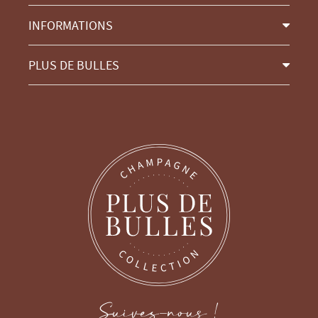
INFORMATIONS
PLUS DE BULLES
Suivez-nous !