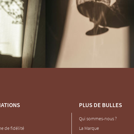
MATIONS
PLUS DE BULLES
Qui sommes-nous ?
 de fidélité
La Marque