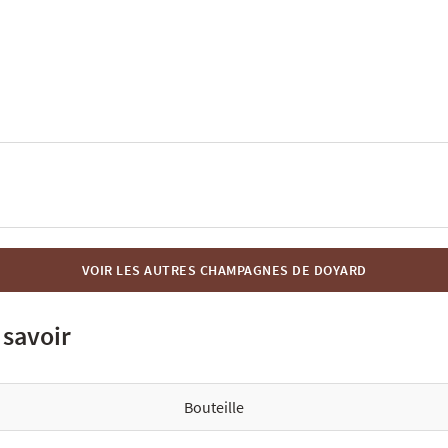
VOIR LES AUTRES CHAMPAGNES DE DOYARD
 savoir
Bouteille