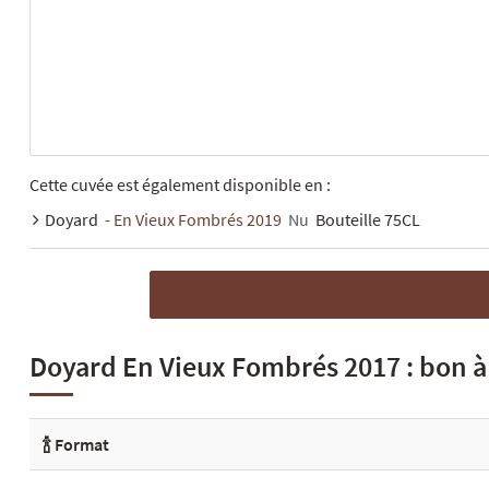
Cette cuvée est également disponible en :
Doyard
- En Vieux Fombrés 2019
Nu
Bouteille 75CL
Doyard En Vieux Fombrés 2017 : bon à
🍾 Format