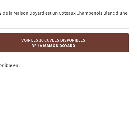
7 de la Maison Doyard est un Coteaux Champenois Blanc d'une
VOIR LES 10 CUVÉES DISPONIBLES
DE LA
MAISON DOYARD
nible en :