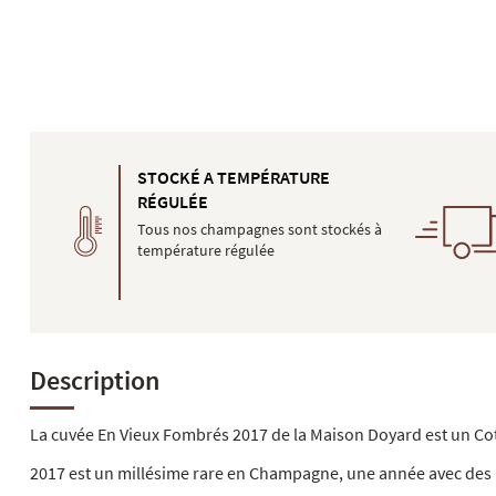
STOCKÉ A TEMPÉRATURE
RÉGULÉE
Tous nos champagnes sont stockés à
température régulée
Description
La cuvée En Vieux Fombrés 2017 de la Maison Doyard est un Co
2017 est un millésime rare en Champagne, une année avec des n