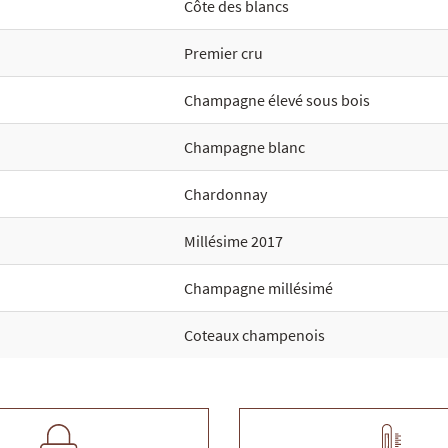
Côte des blancs
Premier cru
Champagne élevé sous bois
Champagne blanc
Chardonnay
Millésime 2017
Champagne millésimé
Coteaux champenois