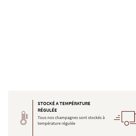
STOCKÉ A TEMPÉRATURE
RÉGULÉE
Tous nos champagnes sont stockés à
température régulée