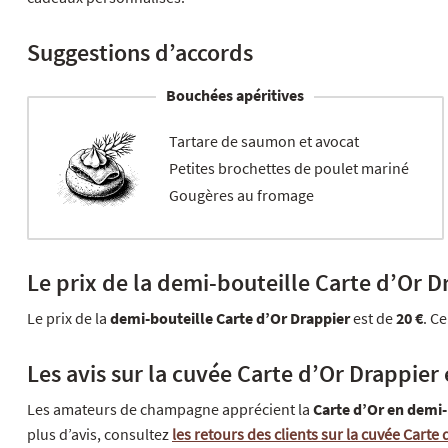
Suggestions d’accords
Bouchées apéritives
Tartare de saumon et avocat
Petites brochettes de poulet mariné
Gougères au fromage
Le prix de la demi-bouteille Carte d’Or D
Le prix de la
demi-bouteille Carte d’Or Drappier
est de
20 €
. C
Les avis sur la cuvée Carte d’Or Drappier
Les amateurs de champagne apprécient la
Carte d’Or en demi-
plus d’avis, consultez
les retours des clients sur la cuvée Carte