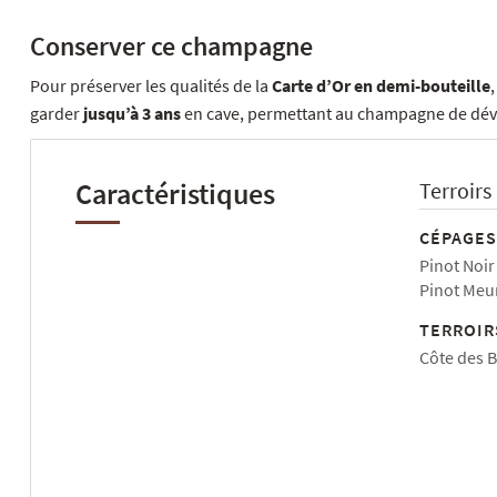
Conserver ce champagne
Pour préserver les qualités de la
Carte d’Or en demi-bouteille
garder
jusqu’à 3 ans
en cave, permettant au champagne de dév
Caractéristiques
Terroirs
CÉPAGES
Pinot Noir
Pinot Meu
TERROIR
Côte des B