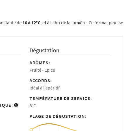
constante de
10 à 12°C
, et à l’abri de la lumière. Ce format peut se
Dégustation
ARÔMES:
Fruité
Epicé
ACCORDS:
Idéal à l’apéritif
TEMPÉRATURE DE SERVICE:
IQUE:
8°C
PLAGE DE DÉGUSTATION: