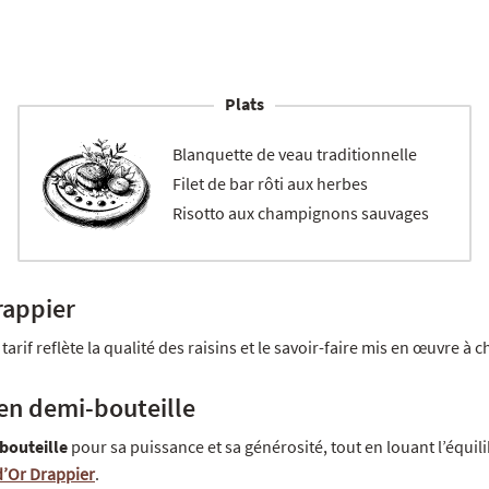
Plats
Blanquette de veau traditionnelle
Filet de bar rôti aux herbes
Risotto aux champignons sauvages
rappier
e tarif reflète la qualité des raisins et le savoir-faire mis en œuvre à
 en demi-bouteille
bouteille
pour sa puissance et sa générosité, tout en louant l’équil
 d’Or Drappier
.