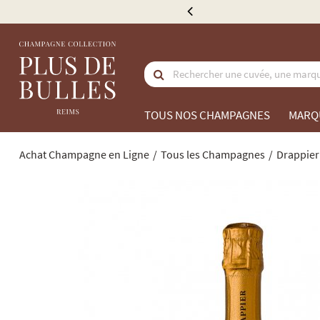
de 300 €
TOUS NOS CHAMPAGNES
MARQ
Achat Champagne en Ligne
Tous les Champagnes
Drappier