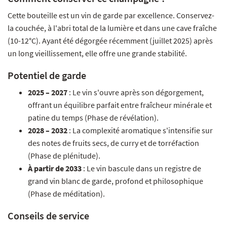
Cette bouteille est un vin de garde par excellence. Conservez-
la couchée, à l'abri total de la lumière et dans une cave fraîche
(10-12°C). Ayant été dégorgée récemment (juillet 2025) après
un long vieillissement, elle offre une grande stabilité.
Potentiel de garde
2025 – 2027
: Le vin s'ouvre après son dégorgement,
offrant un équilibre parfait entre fraîcheur minérale et
patine du temps (Phase de révélation).
2028 – 2032
: La complexité aromatique s'intensifie sur
des notes de fruits secs, de curry et de torréfaction
(Phase de plénitude).
À partir de 2033
: Le vin bascule dans un registre de
grand vin blanc de garde, profond et philosophique
(Phase de méditation).
Conseils de service