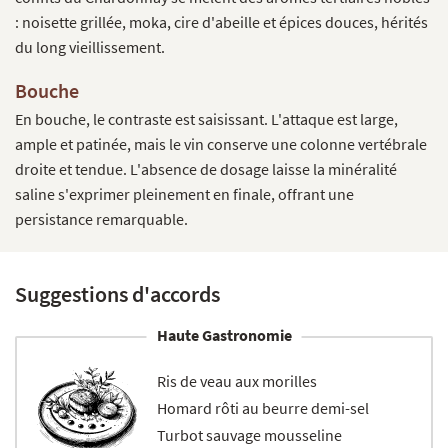
: noisette grillée, moka, cire d'abeille et épices douces, hérités
du long vieillissement.
Bouche
En bouche, le contraste est saisissant. L'attaque est large,
ample et patinée, mais le vin conserve une colonne vertébrale
droite et tendue. L'absence de dosage laisse la minéralité
saline s'exprimer pleinement en finale, offrant une
persistance remarquable.
Suggestions d'accords
Haute Gastronomie
Ris de veau aux morilles
Homard rôti au beurre demi-sel
Turbot sauvage mousseline