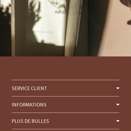
SERVICE CLIENT
INFORMATIONS
PLUS DE BULLES