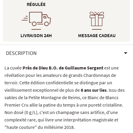
RÉGULÉE
LIVRAISON 24H
MESSAGE CADEAU
DESCRIPTION
La cuvée
Près de Dieu B.O. de Guillaume Sergent
est une
révélation pour les amateurs de grands Chardonnays de
terroir. Cette édition confidentielle se distingue par un
vieillissement exceptionnel de plus de
6 ans sur lies
. Issu des
sables de la Petite Montagne de Reims, ce Blanc de Blancs
Premier Cru allie la patine du temps à une pureté cristalline.
Non dosé (0 g/L), c'est un champagne sans artifice, d'une
complexité rare, qui livre une interprétation magistrale et
"haute couture" du millésime 2018.