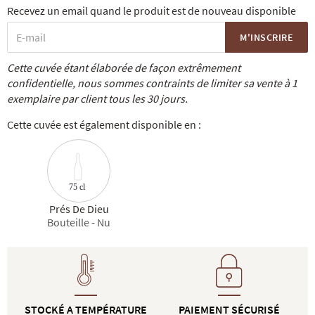
Recevez un email quand le produit est de nouveau disponible
M'INSCRIRE
Cette cuvée étant élaborée de façon extrêmement
confidentielle, nous sommes contraints de limiter sa vente à 1
exemplaire par client tous les 30 jours.
Cette cuvée est également disponible en :
75 cl
Prés De Dieu
Bouteille - Nu
STOCKÉ A TEMPÉRATURE
PAIEMENT SÉCURISÉ