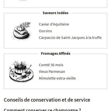
Saveurs Iodées
Caviar d'Aquitaine
Oursins
Carpaccio de Saint-Jacques à la truffe
Fromages Affinés
Comté 36 mois
Vieux Parmesan
Mimolette extra-vieille
Conseils de conservation et de service
Comment conserver ce champagne ?