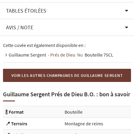
TABLES ÉTOILÉES
AVIS / NOTE
Cette cuvée est également disponible en :
Guillaume Sergent
- Prés de Dieu
Nu
Bouteille 75CL
VOIR LES AUTRES CHAMPAGNES DE GUILLAUME SERGENT
Guillaume Sergent Prés de Dieu B.O. : bon à savoir
🍾 Format
Bouteille
📍 Terroirs
Montagne de reims