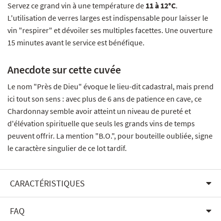
Servez ce grand vin à une température de
11 à 12°C
.
L'utilisation de verres larges est indispensable pour laisser le
vin "respirer" et dévoiler ses multiples facettes. Une ouverture
15 minutes avant le service est bénéfique.
Anecdote sur cette cuvée
Le nom "Près de Dieu" évoque le lieu-dit cadastral, mais prend
ici tout son sens : avec plus de 6 ans de patience en cave, ce
Chardonnay semble avoir atteint un niveau de pureté et
d'élévation spirituelle que seuls les grands vins de temps
peuvent offrir. La mention "B.O.", pour bouteille oubliée, signe
le caractère singulier de ce lot tardif.
CARACTÉRISTIQUES
FAQ