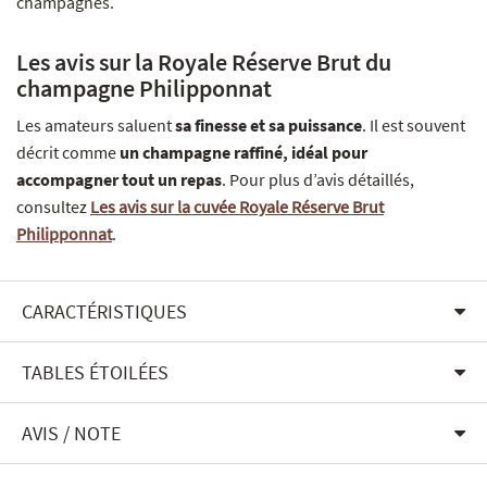
champagnes.
Les avis sur la Royale Réserve Brut du
champagne Philipponnat
Les amateurs saluent
sa finesse et sa puissance
. Il est souvent
décrit comme
un champagne raffiné, idéal pour
accompagner tout un repas
. Pour plus d’avis détaillés,
consultez
Les avis sur la cuvée Royale Réserve Brut
Philipponnat
.
CARACTÉRISTIQUES
TABLES ÉTOILÉES
AVIS / NOTE