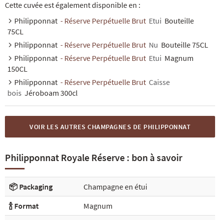
Cette cuvée est également disponible en :
Philipponnat
- Réserve Perpétuelle Brut
Etui
Bouteille
75CL
Philipponnat
- Réserve Perpétuelle Brut
Nu
Bouteille 75CL
Philipponnat
- Réserve Perpétuelle Brut
Etui
Magnum
150CL
Philipponnat
- Réserve Perpétuelle Brut
Caisse
bois
Jéroboam 300cl
VOIR LES AUTRES CHAMPAGNES DE PHILIPPONNAT
Philipponnat Royale Réserve : bon à savoir
📦 Packaging
Champagne en étui
🍾 Format
Magnum