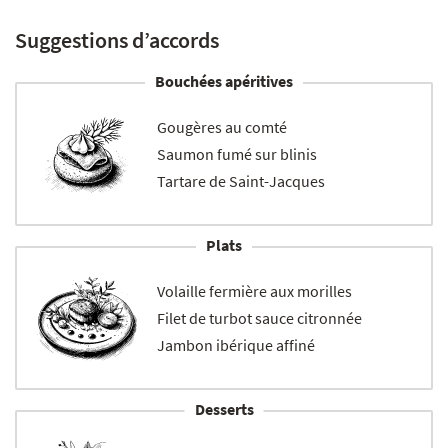
Suggestions d’accords
Bouchées apéritives
Gougères au comté
Saumon fumé sur blinis
Tartare de Saint-Jacques
Plats
Volaille fermière aux morilles
Filet de turbot sauce citronnée
Jambon ibérique affiné
Desserts