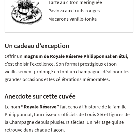
Tarte au citron meringuée
Pavlova aux fruits rouges
Macarons vanille-tonka
Un cadeau d’exception
Offrir un
magnum de Royale Réserve Philipponnat en étui
,
c’est choisir l’excellence. Son format prestigieux et son
vieillissement prolongé en font un champagne idéal pour les
grandes occasions et les célébrations mémorables.
Anecdote sur cette cuvée
Le nom
“Royale Réserve”
fait écho à l’histoire de la famille
Philipponnat, fournisseurs officiels de Louis XIV et figures de
la Champagne depuis plusieurs siècles. Un héritage qui se
retrouve dans chaque flacon.