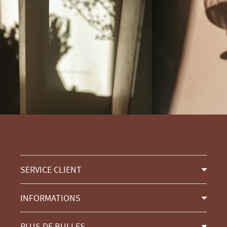
SERVICE CLIENT
INFORMATIONS
PLUS DE BULLES