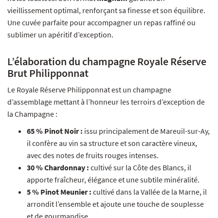
vieillissement optimal, renforçant sa finesse et son équilibre.
Une cuvée parfaite pour accompagner un repas raffiné ou
sublimer un apéritif d’exception.
L’élaboration du champagne Royale Réserve
Brut Philipponnat
Le Royale Réserve Philipponnat est un champagne
d’assemblage mettant à l’honneur les terroirs d’exception de
la Champagne :
65 % Pinot Noir :
issu principalement de Mareuil-sur-Ay,
il confère au vin sa structure et son caractère vineux,
avec des notes de fruits rouges intenses.
30 % Chardonnay :
cultivé sur la Côte des Blancs, il
apporte fraîcheur, élégance et une subtile minéralité.
5 % Pinot Meunier :
cultivé dans la Vallée de la Marne, il
arrondit l’ensemble et ajoute une touche de souplesse
et de gourmandise.