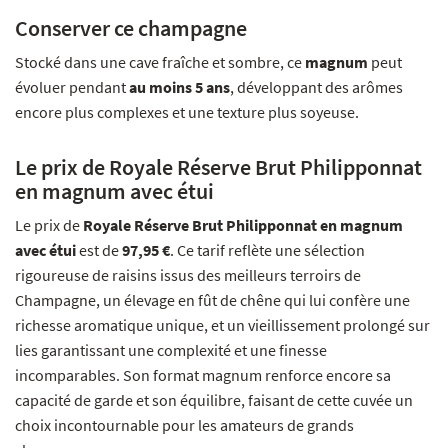
Conserver ce champagne
Stocké dans une cave fraîche et sombre, ce
magnum
peut
évoluer pendant
au moins 5 ans
, développant des arômes
encore plus complexes et une texture plus soyeuse.
Le prix de Royale Réserve Brut Philipponnat
en magnum avec étui
Le prix de
Royale Réserve Brut Philipponnat en magnum
avec étui
est de
97,95 €
. Ce tarif reflète une sélection
rigoureuse de raisins issus des meilleurs terroirs de
Champagne, un élevage en fût de chêne qui lui confère une
richesse aromatique unique, et un vieillissement prolongé sur
lies garantissant une complexité et une finesse
incomparables. Son format magnum renforce encore sa
capacité de garde et son équilibre, faisant de cette cuvée un
choix incontournable pour les amateurs de grands