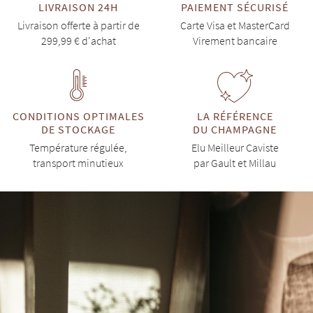
LIVRAISON 24H
PAIEMENT SÉCURISÉ
Livraison offerte à partir de
Carte Visa et MasterCard
299,99 € d'achat
Virement bancaire
CONDITIONS OPTIMALES
LA RÉFÉRENCE
DE STOCKAGE
DU CHAMPAGNE
Température régulée,
Elu Meilleur Caviste
transport minutieux
par Gault et Millau