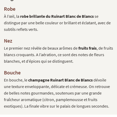
Robe
À l’œil, la
robe brillante du Ruinart Blanc de Blancs
se
distingue par une belle couleur or brillant et éclatant, avec de
subtils reflets verts.
Nez
Le premier nez révèle de beaux arômes de
fruits frais
, de fruits
blancs croquants. A l’aération, ce sont des notes de fleurs
blanches, et d’épices qui se distinguent.
Bouche
En bouche, le
champagne Ruinart Blanc de Blancs
dévoile
une texture enveloppante, délicate et crémeuse. On retrouve
de belles notes gourmandes, soutenues par une grande
fraîcheur aromatique (citron, pamplemousse et fruits
exotiques). La finale vibre sur le palais de longues secondes.