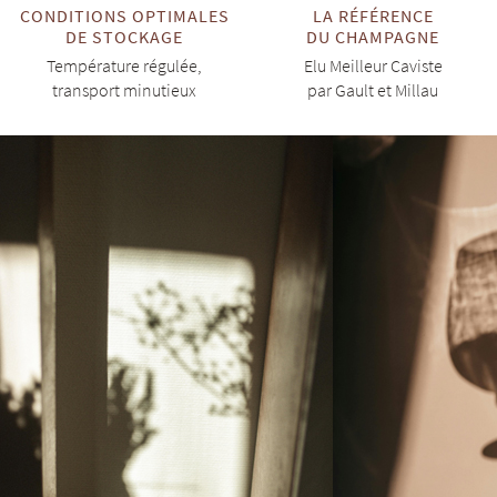
CONDITIONS OPTIMALES
LA RÉFÉRENCE
DE STOCKAGE
DU CHAMPAGNE
Température régulée,
Elu Meilleur Caviste
transport minutieux
par Gault et Millau