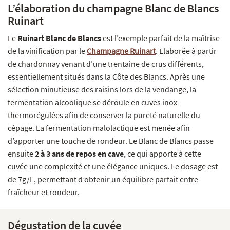
L’élaboration du champagne Blanc de Blancs
Ruinart
Le
Ruinart Blanc de Blancs
est l’exemple parfait de la maîtrise
de la vinification par le
Champagne Ruinart
. Elaborée à partir
de chardonnay venant d’une trentaine de crus différents,
essentiellement situés dans la Côte des Blancs. Après une
sélection minutieuse des raisins lors de la vendange, la
fermentation alcoolique se déroule en cuves inox
thermorégulées afin de conserver la pureté naturelle du
cépage. La fermentation malolactique est menée afin
d’apporter une touche de rondeur. Le Blanc de Blancs passe
ensuite
2 à 3 ans de repos en cave
, ce qui apporte à cette
cuvée une complexité et une élégance uniques. Le dosage est
de 7g/L, permettant d’obtenir un équilibre parfait entre
fraîcheur et rondeur.
Dégustation de la cuvée