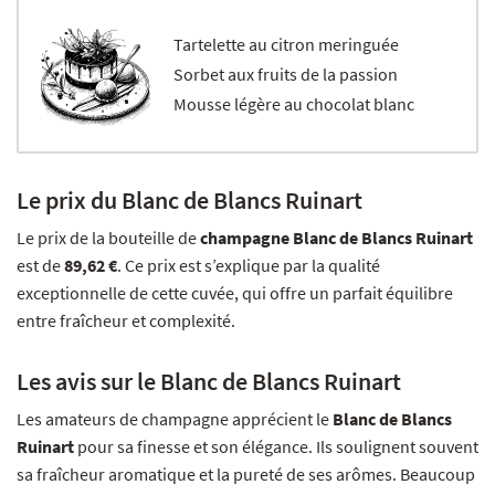
Tartelette au citron meringuée
Sorbet aux fruits de la passion
Mousse légère au chocolat blanc
Le prix du Blanc de Blancs Ruinart
Le prix de la bouteille de
champagne Blanc de Blancs Ruinart
est de
89,62 €
. Ce prix est s’explique par la qualité
exceptionnelle de cette cuvée, qui offre un parfait équilibre
entre fraîcheur et complexité.
Les avis sur le Blanc de Blancs Ruinart
Les amateurs de champagne apprécient le
Blanc de Blancs
Ruinart
pour sa finesse et son élégance. Ils soulignent souvent
sa fraîcheur aromatique et la pureté de ses arômes. Beaucoup