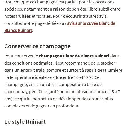
trouvent que ce champagne est parfait pour les occasions
spéciales, notamment en raison de son équilibre subtil entre
notes fruitées et florales. Pour découvrir d’autres avis,
consultez notre page dédiée aux
avis sur la cuvée Blanc de
Blancs Ruinart
.
Conserver ce champagne
Pour conserver le
champagne Blanc de Blancs Ruinart
dans
des conditions optimales, il est recommandé de le stocker
dans un endroit frais, sombre et surtout à l’abris de la lumière.
La température idéale se situe entre 10 et 12°C. Ce
champagne, en raison de sa composition à base de
chardonnay, peut être gardé pendant plusieurs années (5 à 7
ans), ce qui lui permettra de développer des arômes plus
complexes et de gagner en profondeur.
Le style Ruinart