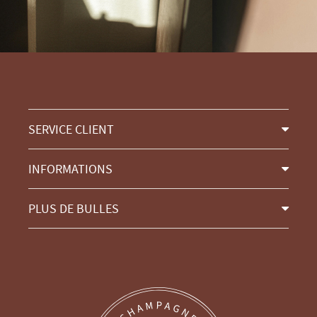
SERVICE CLIENT
INFORMATIONS
PLUS DE BULLES