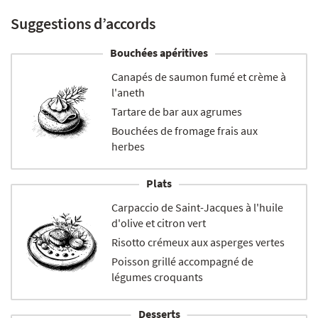
Suggestions d’accords
Bouchées apéritives
Canapés de saumon fumé et crème à
l'aneth
Tartare de bar aux agrumes
Bouchées de fromage frais aux
herbes
Plats
Carpaccio de Saint-Jacques à l'huile
d'olive et citron vert
Risotto crémeux aux asperges vertes
Poisson grillé accompagné de
légumes croquants
Desserts