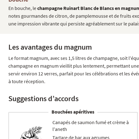
En bouche, le
champagne Ruinart Blanc de Blancs en magnu
notes gourmandes de citron, de pamplemousse et de fruits exotiq
une impression vibrante qui persiste agréablement sur le palai
Les avantages du magnum
Le format magnum, avec ses 1,5 litres de champagne, soit l'équ
champagne en magnum vieillit plus lentement, permettant une 
servir environ 12 verres, parfait pour les célébrations et les 
à toute réception.
Suggestions d’accords
Bouchées apéritives
Canapés de saumon fumé et crème à
l'aneth
Tartare de bar aux agrumes