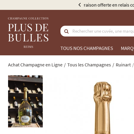
e 300 €
TOUS NOS CHAMPAGNES
MARQ
Achat Champagne en Ligne
Tous les Champagnes
Ruinart