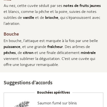
Au nez, cette cuvée séduit par ses
notes de fruits jaunes
et blancs, comme la pêche et la poire, suivies de notes
subtiles de
vanille
et de
brioche
, qui s'épanouissent avec
l'aération.
Bouche
En bouche, l'attaque est marquée à la fois par une belle
puissance
, et une grande
fraîcheur
. Des arômes de
pêches
, de
citron
et une finale délicatement
minérale
viennent sublimer la dégustation. C’est une cuvée qui
offre une longueur remarquable.
Suggestions d’accords
Bouchées apéritives
Saumon fumé sur blinis