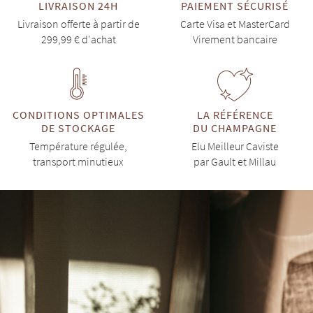
LIVRAISON 24H
PAIEMENT SÉCURISÉ
Livraison offerte à partir de
Carte Visa et MasterCard
299,99 € d'achat
Virement bancaire
CONDITIONS OPTIMALES
LA RÉFÉRENCE
DE STOCKAGE
DU CHAMPAGNE
Température régulée,
Elu Meilleur Caviste
transport minutieux
par Gault et Millau