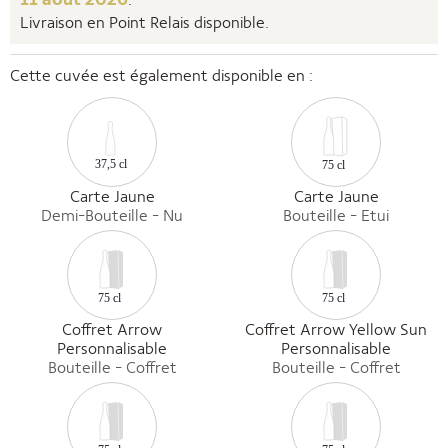
Livraison en Point Relais disponible.
Cette cuvée est également disponible en :
37,5 cl
75 cl
Carte Jaune
Carte Jaune
Demi-Bouteille - Nu
Bouteille - Etui
75 cl
75 cl
Coffret Arrow
Coffret Arrow Yellow Sun
Personnalisable
Personnalisable
Bouteille - Coffret
Bouteille - Coffret