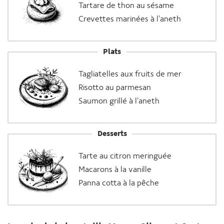
Tartare de thon au sésame
Crevettes marinées à l'aneth
Plats
Tagliatelles aux fruits de mer
Risotto au parmesan
Saumon grillé à l'aneth
Desserts
Tarte au citron meringuée
Macarons à la vanille
Panna cotta à la pêche