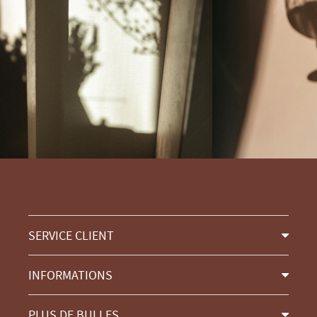
SERVICE CLIENT
INFORMATIONS
PLUS DE BULLES