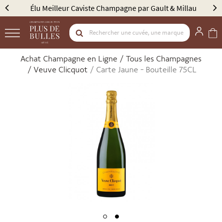
Élu Meilleur Caviste Champagne par Gault & Millau
Achat Champagne en Ligne
Tous les Champagnes
Veuve Clicquot
Carte Jaune - Bouteille 75CL