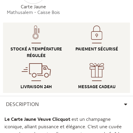
Carte Jaune
Mathusalem - Caisse Bois
STOCKÉ A TEMPÉRATURE
PAIEMENT SÉCURISÉ
RÉGULÉE
LIVRAISON 24H
MESSAGE CADEAU
DESCRIPTION
Le Carte Jaune Veuve Clicquot
est un champagne
iconique, alliant puissance et élégance. C’est une cuvée