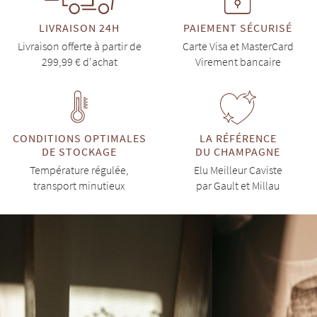
LIVRAISON 24H
PAIEMENT SÉCURISÉ
Livraison offerte à partir de
Carte Visa et MasterCard
299,99 € d'achat
Virement bancaire
CONDITIONS OPTIMALES
LA RÉFÉRENCE
DE STOCKAGE
DU CHAMPAGNE
Température régulée,
Elu Meilleur Caviste
transport minutieux
par Gault et Millau