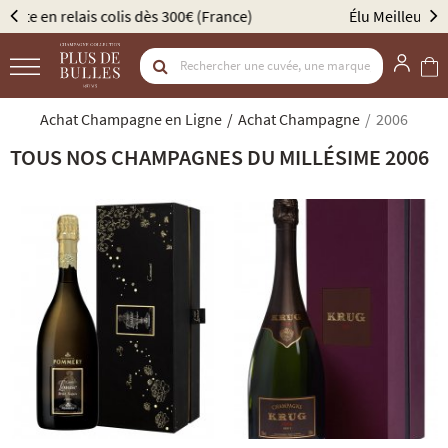
Élu Meilleur Caviste Champagne par Gault & Millau
Achat Champagne en Ligne
Achat Champagne
2006
TOUS NOS CHAMPAGNES DU MILLÉSIME 2006