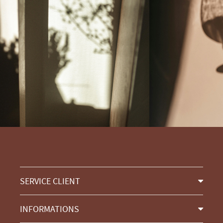
SERVICE CLIENT
INFORMATIONS