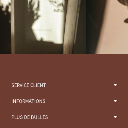
SERVICE CLIENT
INFORMATIONS
PLUS DE BULLES