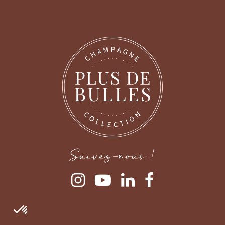
Suivez-nous !