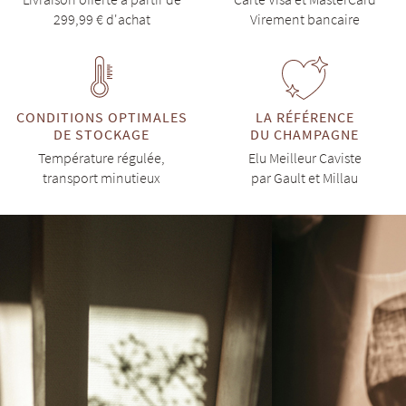
299,99 € d'achat
Virement bancaire
CONDITIONS OPTIMALES
LA RÉFÉRENCE
DE STOCKAGE
DU CHAMPAGNE
Température régulée,
Elu Meilleur Caviste
transport minutieux
par Gault et Millau