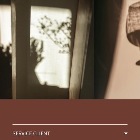
SERVICE CLIENT