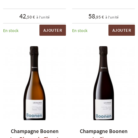
42
58
,50 €
,95 €
à l'unité
à l'unité
AJOUTER
AJOUTER
En stock
En stock
Champagne Boonen
Champagne Boonen