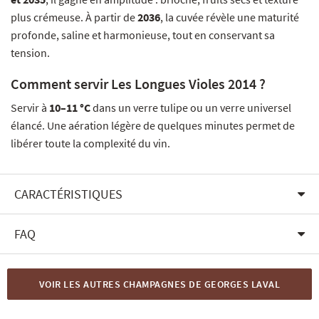
plus crémeuse. À partir de
2036
, la cuvée révèle une maturité
profonde, saline et harmonieuse, tout en conservant sa
tension.
Comment servir Les Longues Violes 2014 ?
Servir à
10–11 °C
dans un verre tulipe ou un verre universel
élancé. Une aération légère de quelques minutes permet de
libérer toute la complexité du vin.
CARACTÉRISTIQUES
FAQ
VOIR LES AUTRES CHAMPAGNES DE GEORGES LAVAL