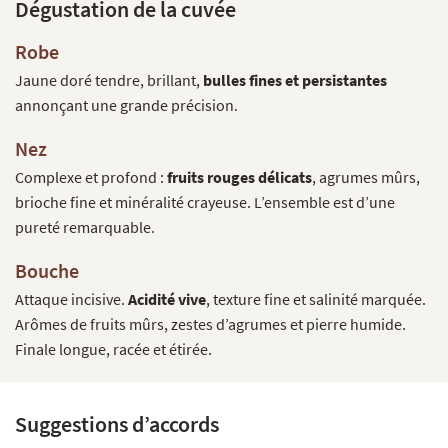
Dégustation de la cuvée
Robe
Jaune doré tendre, brillant,
bulles fines et persistantes
annonçant une grande précision.
Nez
Complexe et profond :
fruits rouges délicats
, agrumes mûrs,
brioche fine et minéralité crayeuse. L’ensemble est d’une
pureté remarquable.
Bouche
Attaque incisive.
Acidité vive
, texture fine et salinité marquée.
Arômes de fruits mûrs, zestes d’agrumes et pierre humide.
Finale longue, racée et étirée.
Suggestions d’accords