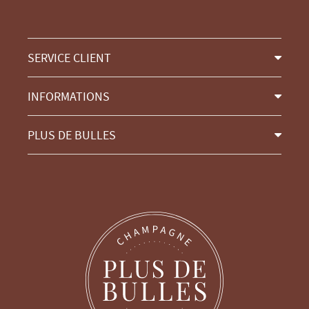
SERVICE CLIENT
INFORMATIONS
PLUS DE BULLES