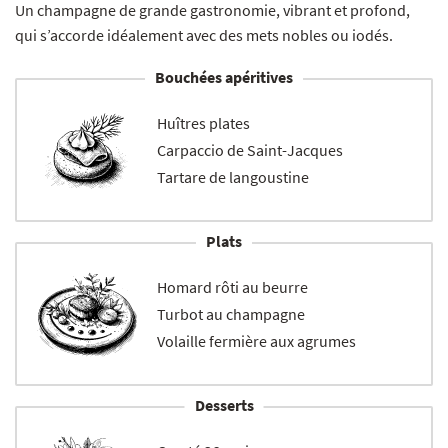
Un champagne de grande gastronomie, vibrant et profond,
qui s’accorde idéalement avec des mets nobles ou iodés.
Bouchées apéritives
Huîtres plates
Carpaccio de Saint-Jacques
Tartare de langoustine
Plats
Homard rôti au beurre
Turbot au champagne
Volaille fermière aux agrumes
Desserts