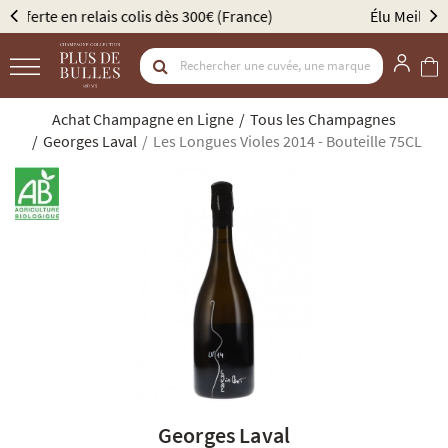
Élu Meilleur Caviste Champagne par Gault & Millau
Achat Champagne en Ligne
Tous les Champagnes
Georges Laval
Les Longues Violes 2014 - Bouteille 75CL
Georges Laval