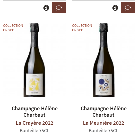
COLLECTION
COLLECTION
PRIVÉE
PRIVÉE
Champagne Hélène
Champagne Hélène
Charbaut
Charbaut
La Crayère 2022
La Meunière 2022
Bouteille 75CL
Bouteille 75CL