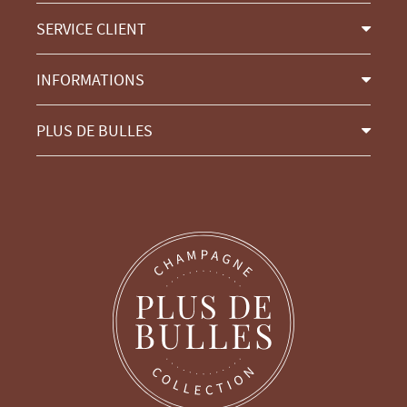
SERVICE CLIENT
INFORMATIONS
PLUS DE BULLES