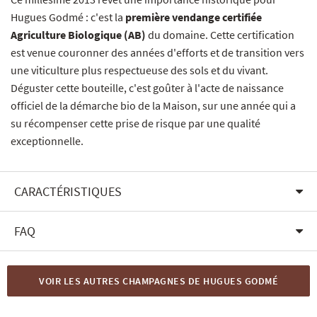
Hugues Godmé : c'est la
première vendange certifiée
Agriculture Biologique (AB)
du domaine. Cette certification
est venue couronner des années d'efforts et de transition vers
une viticulture plus respectueuse des sols et du vivant.
Déguster cette bouteille, c'est goûter à l'acte de naissance
officiel de la démarche bio de la Maison, sur une année qui a
su récompenser cette prise de risque par une qualité
exceptionnelle.
CARACTÉRISTIQUES
FAQ
VOIR LES AUTRES CHAMPAGNES DE HUGUES GODMÉ