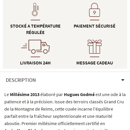
STOCKÉ A TEMPÉRATURE
PAIEMENT SÉCURISÉ
RÉGULÉE
LIVRAISON 24H
MESSAGE CADEAU
DESCRIPTION
Le
Millésime 2013
élaboré par
Hugues Godmé
est une ode à la
patience et à la précision. Issue des terroirs classés Grand Cru
de la Montagne de Reims, cette cuvée incarne l'équilibre
parfait entre la fraîcheur septentrionale et une maturité
aboutie. Premier millésime officiellement certifié en