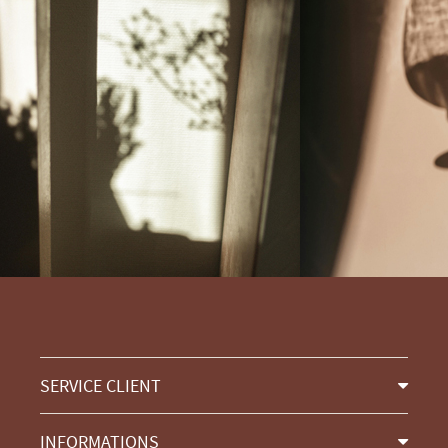
SERVICE CLIENT
INFORMATIONS