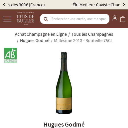
Élu Meilleur Caviste Champagne par Gault & Millau
Achat Champagne en Ligne
Tous les Champagnes
Hugues Godmé
Millésime 2013 - Bouteille 75CL
Hugues Godmé