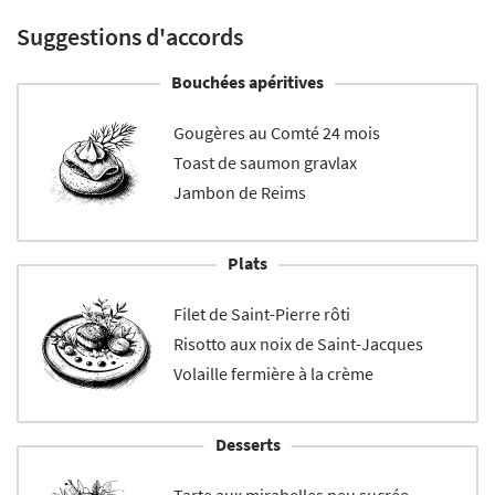
Suggestions d'accords
Bouchées apéritives
Gougères au Comté 24 mois
Toast de saumon gravlax
Jambon de Reims
Plats
Filet de Saint-Pierre rôti
Risotto aux noix de Saint-Jacques
Volaille fermière à la crème
Desserts