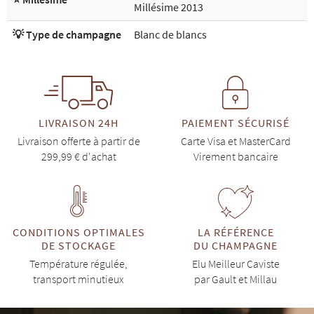
Millésime 2013
💡 Type de champagne
Blanc de blancs
LIVRAISON 24H
PAIEMENT SÉCURISÉ
Livraison offerte à partir de
Carte Visa et MasterCard
299,99 € d'achat
Virement bancaire
CONDITIONS OPTIMALES
LA RÉFÉRENCE
DE STOCKAGE
DU CHAMPAGNE
Température régulée,
Elu Meilleur Caviste
transport minutieux
par Gault et Millau