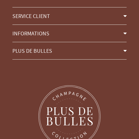
SERVICE CLIENT
INFORMATIONS
PLUS DE BULLES