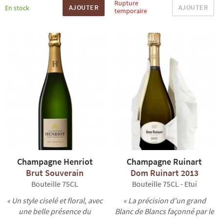
Rupture
AJOUTER
AJOUTER
En stock
temporaire
Champagne Henriot
Champagne Ruinart
Brut Souverain
Dom Ruinart 2013
Bouteille 75CL
Bouteille 75CL - Etui
« Un style ciselé et floral, avec
« La précision d'un grand
une belle présence du
Blanc de Blancs façonné par le