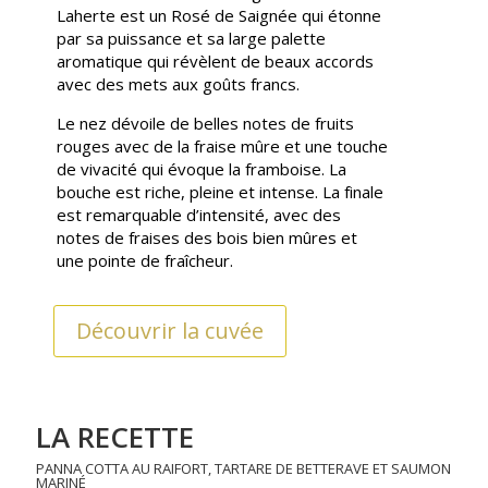
Laherte est un Rosé de Saignée qui étonne
par sa puissance et sa large palette
aromatique qui révèlent de beaux accords
avec des mets aux goûts francs.
Le nez dévoile de belles notes de fruits
rouges avec de la fraise mûre et une touche
de vivacité qui évoque la framboise. La
bouche est riche, pleine et intense. La finale
est remarquable d’intensité, avec des
notes de fraises des bois bien mûres et
une pointe de fraîcheur.
Découvrir la cuvée
LA RECETTE
PANNA COTTA AU RAIFORT, TARTARE DE BETTERAVE ET SAUMON
MARINÉ