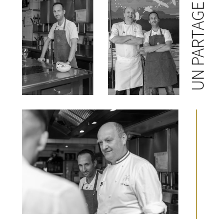
UN PARTAGE