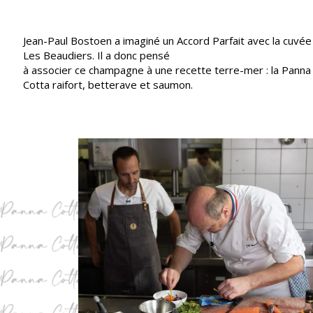
Jean-Paul Bostoen a imaginé un Accord Parfait avec la cuvée
Les Beaudiers. Il a donc pensé
à associer ce champagne à une recette terre-mer : la Panna
Cotta raifort, betterave et saumon.