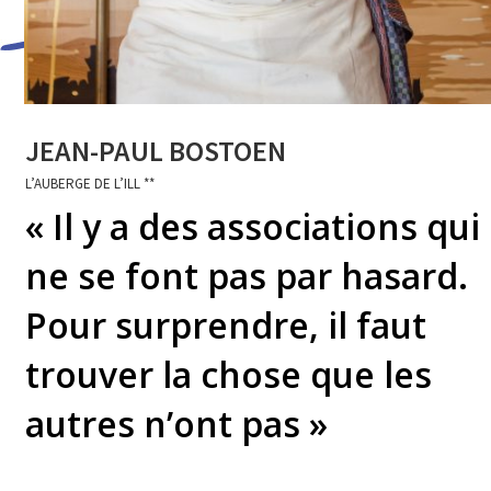
JEAN-PAUL BOSTOEN
L’AUBERGE DE L’ILL **
« Il y a des associations qui
ne se font pas par hasard.
Pour surprendre, il faut
trouver la chose que les
autres n’ont pas »