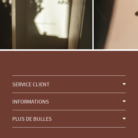
SERVICE CLIENT
INFORMATIONS
PLUS DE BULLES