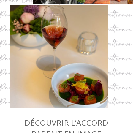
DÉCOUVRIR L’ACCORD