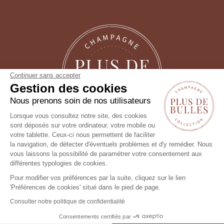
Continuer sans accepter
Gestion des cookies
Nous prenons soin de nos utilisateurs
Lorsque vous consultez notre site, des cookies
sont déposés sur votre ordinateur, votre mobile ou
Suivez-nous !
votre tablette. Ceux-ci nous permettent de faciliter
la navigation, de détecter d'éventuels problèmes et d'y remédier. Nous
vous laissons la possibilité de paramétrer votre consentement aux
différentes typologies de cookies.
Pour modifier vos préférences par la suite, cliquez sur le lien
'Préférences de cookies' situé dans le pied de page.
Consulter notre politique de confidentialité
Consentements certifiés par