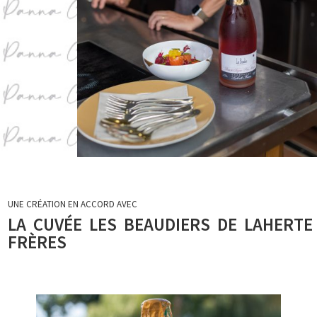
UNE CRÉATION EN ACCORD AVEC
LA CUVÉE LES BEAUDIERS DE LAHERTE
FRÈRES