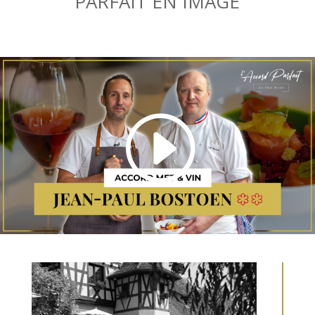
PARFAIT EN IMAGE