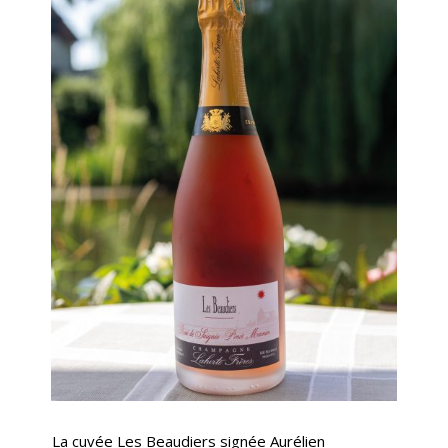
La cuvée Les Beaudiers signée Aurélien