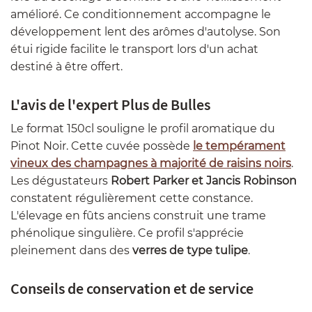
amélioré. Ce conditionnement accompagne le
développement lent des arômes d'autolyse. Son
étui rigide facilite le transport lors d'un achat
destiné à être offert.
L'avis de l'expert Plus de Bulles
Le format 150cl souligne le profil aromatique du
Pinot Noir. Cette cuvée possède
le tempérament
vineux des champagnes à majorité de raisins noirs
.
Les dégustateurs
Robert Parker et Jancis Robinson
constatent régulièrement cette constance.
L'élevage en fûts anciens construit une trame
phénolique singulière. Ce profil s'apprécie
pleinement dans des
verres de type tulipe
.
Conseils de conservation et de service