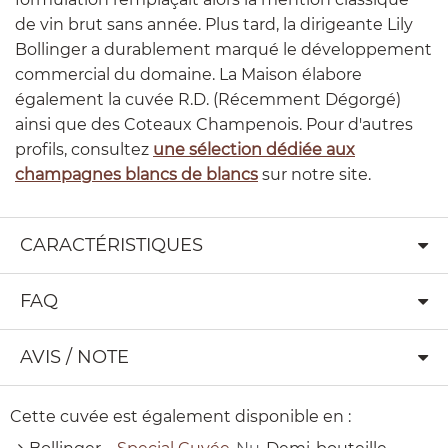
de vin brut sans année. Plus tard, la dirigeante Lily
Bollinger a durablement marqué le développement
commercial du domaine. La Maison élabore
également la cuvée R.D. (Récemment Dégorgé)
ainsi que des Coteaux Champenois. Pour d'autres
profils, consultez
une sélection dédiée aux
champagnes blancs de blancs
sur notre site.
CARACTÉRISTIQUES
FAQ
AVIS / NOTE
Cette cuvée est également disponible en :