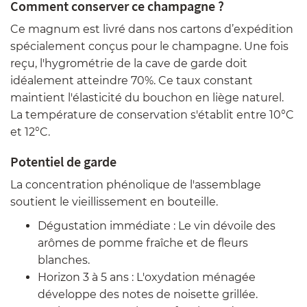
Comment conserver ce champagne ?
Ce magnum est livré dans nos cartons d’expédition
spécialement conçus pour le champagne. Une fois
reçu, l'hygrométrie de la cave de garde doit
idéalement atteindre 70%. Ce taux constant
maintient l'élasticité du bouchon en liège naturel.
La température de conservation s'établit entre 10°C
et 12°C.
Potentiel de garde
La concentration phénolique de l'assemblage
soutient le vieillissement en bouteille.
Dégustation immédiate : Le vin dévoile des
arômes de pomme fraîche et de fleurs
blanches.
Horizon 3 à 5 ans : L'oxydation ménagée
développe des notes de noisette grillée.