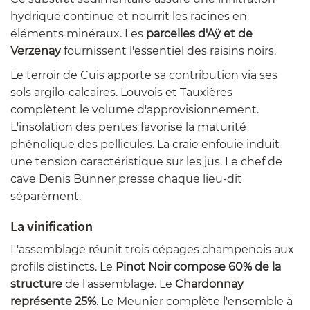
hydrique continue et nourrit les racines en
éléments minéraux. Les
parcelles d'Aÿ et de
Verzenay
fournissent l'essentiel des raisins noirs.
Le terroir de Cuis apporte sa contribution via ses
sols argilo-calcaires. Louvois et Tauxières
complètent le volume d'approvisionnement.
L'insolation des pentes favorise la maturité
phénolique des pellicules. La craie enfouie induit
une tension caractéristique sur les jus. Le chef de
cave Denis Bunner presse chaque lieu-dit
séparément.
La vinification
L'assemblage réunit trois cépages champenois aux
profils distincts. Le
Pinot Noir compose 60% de la
structure
de l'assemblage. Le
Chardonnay
représente 25%
. Le Meunier complète l'ensemble à