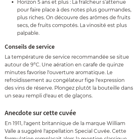
Horizon 5 ans et plus : La fraîcheur s’attenue
pour faire place à des notes plus gourmandes,
plus riches. On découvre des arômes de fruits
secs, de fruits compotés. La vinosité est plus
palpable.
Conseils de service
La température de service recommandée se situe
autour de 9°C. Une aération en carafe de quinze
minutes favorise l'ouverture aromatique. Le
refroidissement au congélateur fige l'expression
des vins de réserve. Plongez plutôt la bouteille dans
un seau rempli d'eau et de glaçons.
Anecdote sur cette cuvée
En 1911, l'agent britannique de la marque William
Valle a suggéré l'appellation Special Cuvée. Cette
formulation remplaçait alors la mention classique