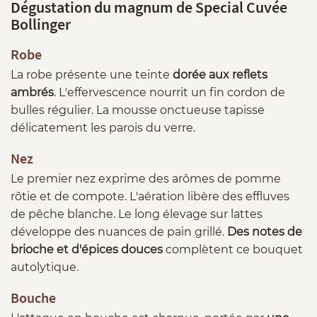
Dégustation du magnum de Special Cuvée
Bollinger
Robe
La robe présente une teinte
dorée aux reflets
ambrés
. L'effervescence nourrit un fin cordon de
bulles régulier. La mousse onctueuse tapisse
délicatement les parois du verre.
Nez
Le premier nez exprime des arômes de pomme
rôtie et de compote. L'aération libère des effluves
de pêche blanche. Le long élevage sur lattes
développe des nuances de pain grillé.
Des notes de
brioche et d'épices douces
complètent ce bouquet
autolytique.
Bouche