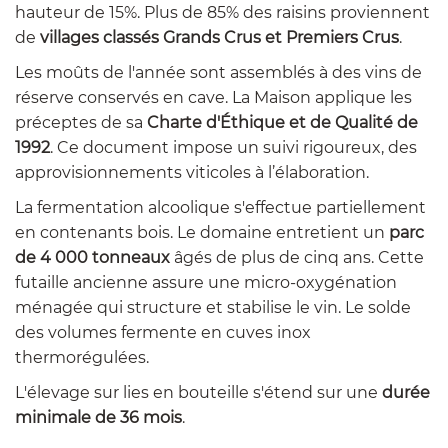
hauteur de 15%. Plus de 85% des raisins proviennent
de
villages classés Grands Crus et Premiers Crus
.
Les moûts de l'année sont assemblés à des vins de
réserve conservés en cave. La Maison applique les
préceptes de sa
Charte d'Éthique et de Qualité de
1992
. Ce document impose un suivi rigoureux, des
approvisionnements viticoles à l’élaboration.
La fermentation alcoolique s'effectue partiellement
en contenants bois. Le domaine entretient un
parc
de 4 000 tonneaux
âgés de plus de cinq ans. Cette
futaille ancienne assure une micro-oxygénation
ménagée qui structure et stabilise le vin. Le solde
des volumes fermente en cuves inox
thermorégulées.
L'élevage sur lies en bouteille s'étend sur une
durée
minimale de 36 mois
.