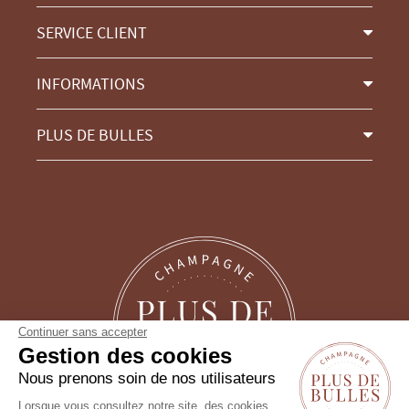
SERVICE CLIENT
INFORMATIONS
PLUS DE BULLES
Continuer sans accepter
Gestion des cookies
Nous prenons soin de nos utilisateurs
Lorsque vous consultez notre site, des cookies