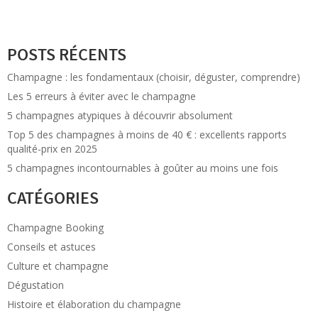
POSTS RÉCENTS
Champagne : les fondamentaux (choisir, déguster, comprendre)
Les 5 erreurs à éviter avec le champagne
5 champagnes atypiques à découvrir absolument
Top 5 des champagnes à moins de 40 € : excellents rapports
qualité-prix en 2025
5 champagnes incontournables à goûter au moins une fois
CATÉGORIES
Champagne Booking
Conseils et astuces
Culture et champagne
Dégustation
Histoire et élaboration du champagne