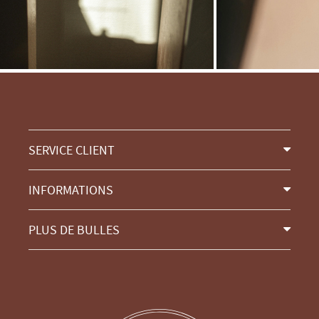
SERVICE CLIENT
INFORMATIONS
PLUS DE BULLES