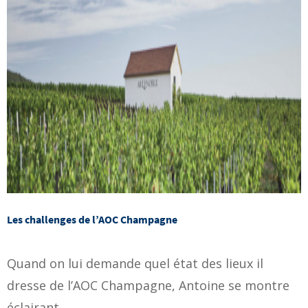
Les challenges de l’AOC Champagne
Quand on lui demande quel état des lieux il
dresse de l’AOC Champagne, Antoine se montre
éclairant.