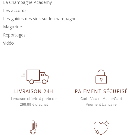
La Champagne Academy
Les accords
Les guides des vins sur le champagne
Magazine
Reportages
Vidéo
LIVRAISON 24H
PAIEMENT SÉCURISÉ
Livraison offerte à partir de
Carte Visa et MasterCard
299,99 € d'achat
Virement bancaire