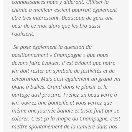
connaissances nous y aideront. Utiliser la
chimie à meilleur escient pourrait également
être très intéressant. Beaucoup de gens ont
peur de ce mot alors que les bio aussi
l’utilisent.
Se pose également la question du
positionnement « Champagne » que nous
devons faire évoluer. Il est évident que notre
vin doit rester un symbole de festivités et de
célébration. Mais c’est également un grand vin
blanc à bulles. Grand dans le plaisir et le
partage qu’il procure. Prenez un beau verre à
vin, ouvrez une bouteille et vous verrez que
même une journée banale et triste finit par se
colorer. C’est ça la magie du Champagne, c’est
mettre spontanément de la lumière dans nos