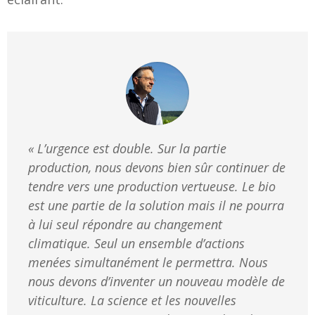
« L’urgence est double. Sur la partie
production, nous devons bien sûr continuer de
tendre vers une production vertueuse. Le bio
est une partie de la solution mais il ne pourra
à lui seul répondre au changement
climatique. Seul un ensemble d’actions
menées simultanément le permettra. Nous
nous devons d’inventer un nouveau modèle de
viticulture. La science et les nouvelles