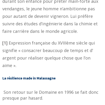
durant son enfance pour prêter main-forte aux
vendanges, le jeune homme n’ambitionne pas
pour autant de devenir vigneron. Lui préfère
suivre des études d’ingénierie dans la chimie et
faire carrière dans le monde agricole.
[1]
Expression française du XVIIIème siècle qui
signifie « consacrer beaucoup de temps et d’​
argent pour réaliser quelque chose que l’on
aime ».
La résilience made in Malassagne
Son retour sur le Domaine en 1996 se fait donc
presque par hasard.