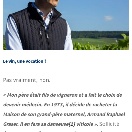
Le vin, une vocation ?
Pas vraiment, non.
« Mon père était fils de vigneron et a fait le choix de
devenir médecin. En 1973, il décide de racheter la
Maison de son grand-père maternel, Armand Raphael
Sollicité
Graser. Il en fera sa danseuse
[1]
viticole ».