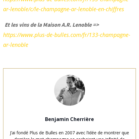
ar-lenoble/c/le-champagne-ar-lenoble-en-chiffres
Et les vins de la Maison A.R. Lenoble =>
https://www.plus-de-bulles.com/fr/133-champagne-
ar-lenoble
Benjamin Cherrière
J’ai fondé Plus de Bulles en 2007 avec l’idée de montrer que