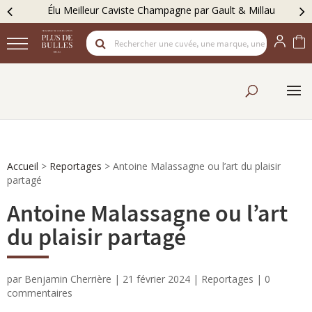
Élu Meilleur Caviste Champagne par Gault & Millau
Accueil
>
Reportages
>
Antoine Malassagne ou l’art du plaisir
partagé
Antoine Malassagne ou l’art
du plaisir partagé
par
Benjamin Cherrière
|
21 février 2024
|
Reportages
|
0
commentaires