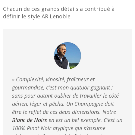
Chacun de ces grands détails a contribué à
définir le style AR Lenoble.
« Complexité, vinosité, fraîcheur et
gourmandise, c’est mon quatuor gagnant ;
sans pour autant oublier de travailler le côté
aérien, léger et pêchu. Un Champagne doit
être le reflet de ces deux dimensions. Notre
Blanc de Noirs
en est un bel exemple. C’est un
100% Pinot Noir atypique qui s’assume