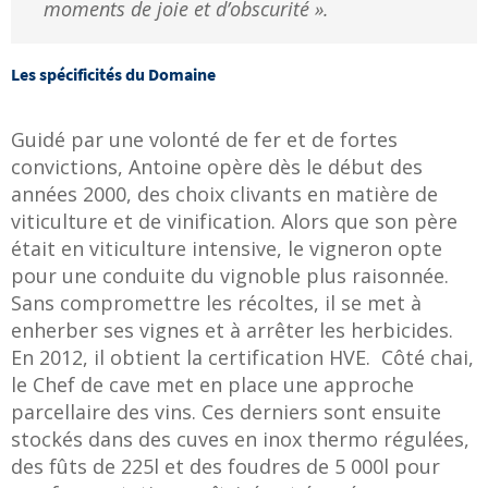
moments de joie et d’obscurité ».
Les spécificités du Domaine
Guidé par une volonté de fer et de fortes
convictions, Antoine opère dès le début des
années 2000, des choix clivants en matière de
viticulture et de vinification. Alors que son père
était en viticulture intensive, le vigneron opte
pour une conduite du vignoble plus raisonnée.
Sans compromettre les récoltes, il se met à
enherber ses vignes et à arrêter les herbicides.
En 2012, il obtient la certification HVE. Côté chai,
le Chef de cave met en place une approche
parcellaire des vins. Ces derniers sont ensuite
stockés dans des cuves en inox thermo régulées,
des fûts de 225l et des foudres de 5 000l pour