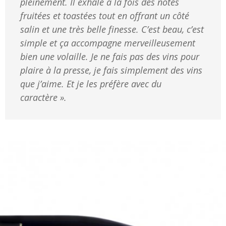
pleinement. Il exhale à la fois des notes
fruitées et toastées tout en offrant un côté
salin et une très belle finesse. C’est beau, c’est
simple et ça accompagne merveilleusement
bien une volaille. Je ne fais pas des vins pour
plaire à la presse, je fais simplement des vins
que j’aime. Et je les préfère avec du
caractère ».