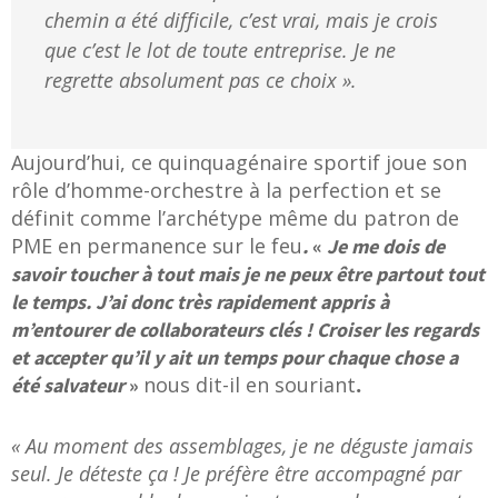
chemin a été difficile, c’est vrai, mais je crois
que c’est le lot de toute entreprise. Je ne
regrette absolument pas ce choix ».
Aujourd’hui, ce quinquagénaire sportif joue son
rôle d’homme-orchestre à la perfection et se
définit comme l’archétype même du patron de
PME en permanence sur le feu
.
«
Je me dois de
savoir toucher à tout mais je ne peux être partout tout
le temps. J’ai donc très rapidement appris à
m’entourer de collaborateurs clés ! Croiser les regards
et accepter qu’il y ait un temps pour chaque chose a
nous dit-il en souriant
été salvateur
»
.
« Au moment des assemblages, je ne déguste jamais
seul. Je déteste ça ! Je préfère être accompagné par