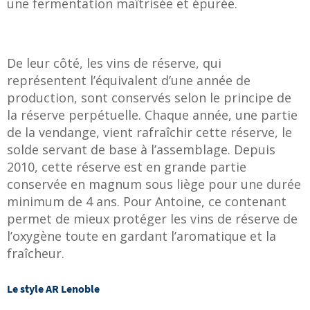
une fermentation maîtrisée et épurée.
De leur côté, les vins de réserve, qui
représentent l’équivalent d’une année de
production, sont conservés selon le principe de
la réserve perpétuelle. Chaque année, une partie
de la vendange, vient rafraîchir cette réserve, le
solde servant de base à l’assemblage. Depuis
2010, cette réserve est en grande partie
conservée en magnum sous liège pour une durée
minimum de 4 ans. Pour Antoine, ce contenant
permet de mieux protéger les vins de réserve de
l’oxygène toute en gardant l’aromatique et la
fraîcheur.
Le style AR Lenoble