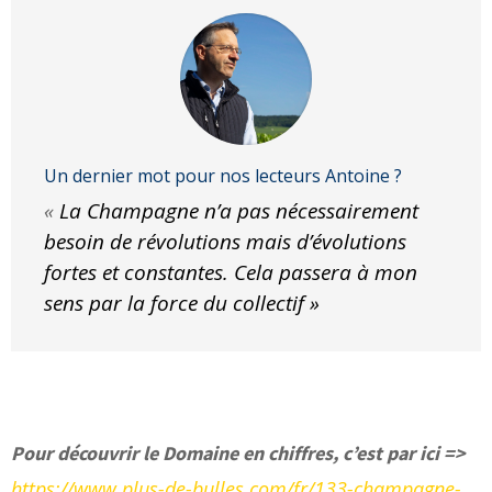
Un dernier mot pour nos lecteurs Antoine ?
«
La Champagne n’a pas nécessairement
besoin de révolutions mais d’évolutions
fortes et constantes. Cela passera à mon
sens par la force du collectif »
Pour découvrir le Domaine en chiffres, c’est par ici =>
https://www.plus-de-bulles.com/fr/133-champagne-