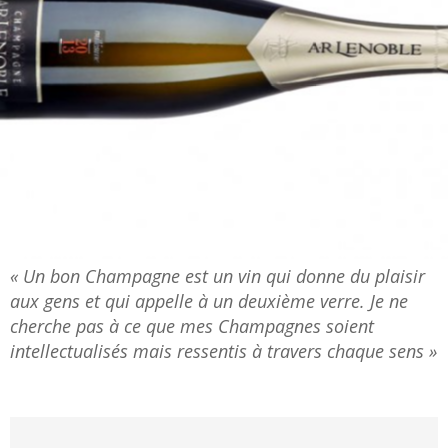
« Un bon Champagne est un vin qui donne du plaisir
aux gens et qui appelle à un deuxième verre. Je ne
cherche pas à ce que mes Champagnes soient
intellectualisés mais ressentis à travers chaque sens »