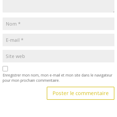
Enregistrer mon nom, mon e-mail et mon site dans le navigateur
pour mon prochain commentaire.