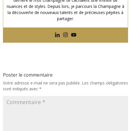
derrière le mot champagne se cachaient une infinité de
nuances et de styles. Depuis lors, je parcours la Champagne à
la découverte de nouveaux talents et de précieuses pépites à
partager.
Poster le commentaire
Votre adresse e-mail ne sera pas publiée.
Les champs obligatoires
sont indiqués avec
*