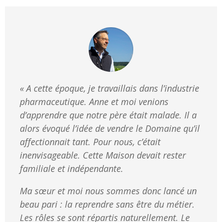
« A cette époque, je travaillais dans l’industrie
pharmaceutique.
Anne et moi venions
d’apprendre que notre père était malade. Il a
alors évoqué l’idée de vendre le Domaine qu’il
affectionnait tant. Pour nous, c’était
inenvisageable. Cette Maison devait rester
familiale et indépendante.
Ma sœur et moi nous sommes donc lancé un
beau pari : la reprendre sans être du métier.
Les rôles se sont répartis naturellement. Le