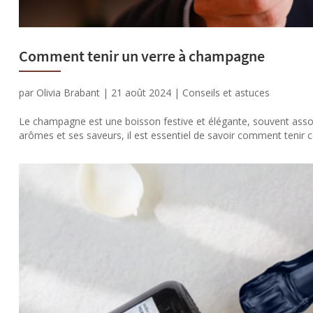
Comment tenir un verre à champagne
par
Olivia Brabant
|
21 août 2024
|
Conseils et astuces
Le champagne est une boisson festive et élégante, souvent assoc
arômes et ses saveurs, il est essentiel de savoir comment tenir 