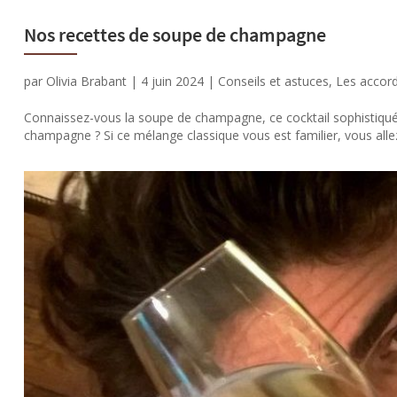
Nos recettes de soupe de champagne
par
Olivia Brabant
|
4 juin 2024
|
Conseils et astuces
,
Les accor
Connaissez-vous la soupe de champagne, ce cocktail sophistiqué 
champagne ? Si ce mélange classique vous est familier, vous allez