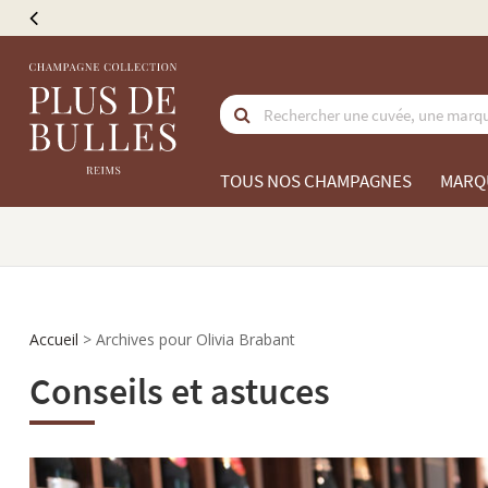
TOUS NOS CHAMPAGNES
MARQ
Accueil
>
Archives pour Olivia Brabant
Conseils et astuces