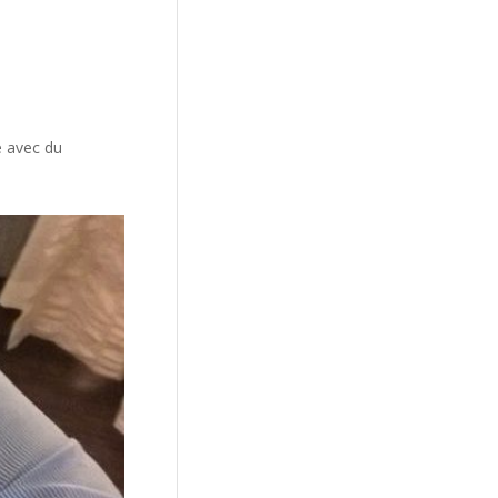
e avec du