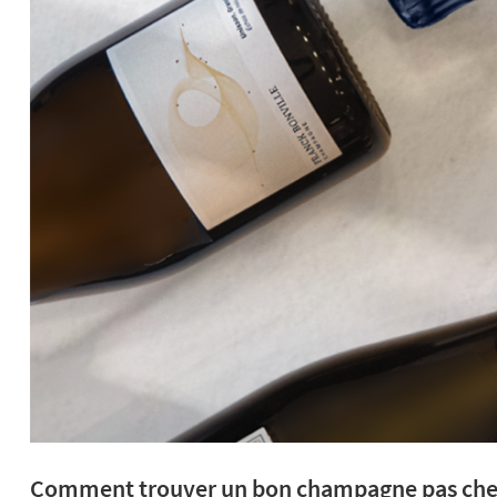
Comment trouver un bon champagne pas che