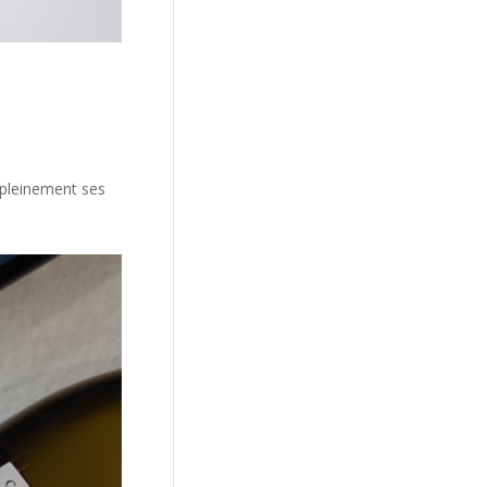
 pleinement ses