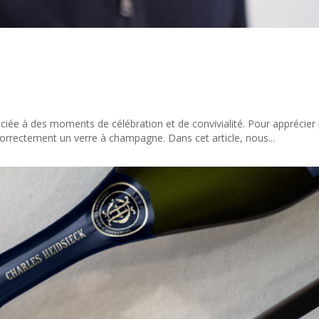
iée à des moments de célébration et de convivialité. Pour apprécier
correctement un verre à champagne. Dans cet article, nous...