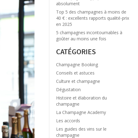
absolument
Top 5 des champagnes à moins de
40 € : excellents rapports qualité-prix
en 2025
5 champagnes incontournables à
goûter au moins une fois
CATÉGORIES
Champagne Booking
Conseils et astuces
Culture et champagne
Dégustation
Histoire et élaboration du
champagne
La Champagne Academy
Les accords
Les guides des vins sur le
champagne