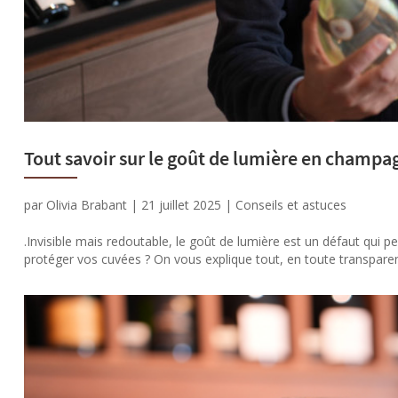
Tout savoir sur le goût de lumière en champa
par
Olivia Brabant
|
21 juillet 2025
|
Conseils et astuces
.Invisible mais redoutable, le goût de lumière est un défaut qui 
protéger vos cuvées ? On vous explique tout, en toute transparenc