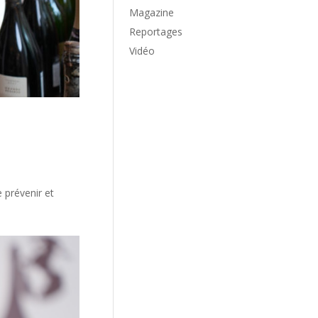
Magazine
Reportages
Vidéo
 prévenir et