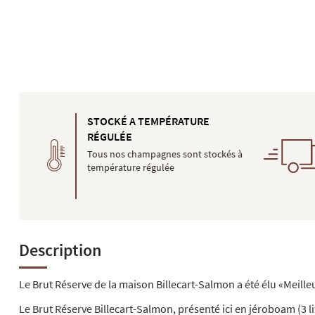
STOCKÉ A TEMPÉRATURE
RÉGULÉE
Tous nos champagnes sont stockés à
température régulée
Description
Le Brut Réserve de la maison Billecart-Salmon a été élu «Meill
Le Brut Réserve Billecart-Salmon, présenté ici en jéroboam (3 