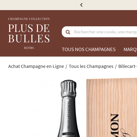
e 300 €
TOUS NOS CHAMPAGNES
MARQ
Achat Champagne en Ligne
Tous les Champagnes
Billecar