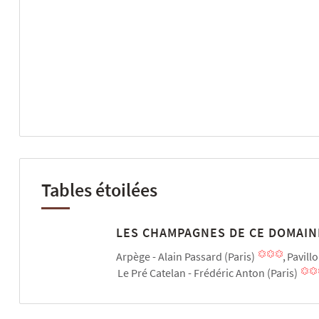
Tables étoilées
LES CHAMPAGNES DE CE DOMAIN
Arpège - Alain Passard (Paris)
Pavill
Le Pré Catelan - Frédéric Anton (Paris)