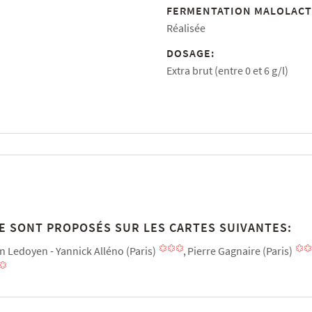
FERMENTATION MALOLACT
Réalisée
DOSAGE:
Extra brut (entre 0 et 6 g/l)
E SONT PROPOSÉS SUR LES CARTES SUIVANTES:
on Ledoyen - Yannick Alléno (Paris)
Pierre Gagnaire (Paris)