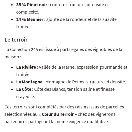
35 % Pinot noir
: confère structure, intensité et
complexité.
24 % Meunier
: ajoute de la rondeur et de la suavité
fruitée.
Le terroir
La Collection 245 est issue à parts égales des vignobles de la
maison :
La Rivière
: Vallée de la Marne, expression gourmande et
fruitée.
La Montagne
: Montagne de Reims, structure et densité.
La Côte
: Côte des Blancs, tension saline et finesse
crayeuse.
Ces terroirs sont complétés par des raisins issus de parcelles
sélectionnées au
« Cœur du Terroir »
chez des vignerons
partenaires partageant la même exigence qualitative.