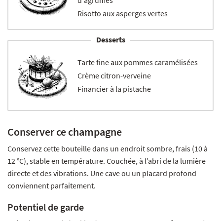
d'agrumes
Risotto aux asperges vertes
Desserts
Tarte fine aux pommes caramélisées
Crème citron-verveine
Financier à la pistache
Conserver ce champagne
Conservez cette bouteille dans un endroit sombre, frais (10 à
12 °C), stable en température. Couchée, à l’abri de la lumière
directe et des vibrations. Une cave ou un placard profond
conviennent parfaitement.
Potentiel de garde