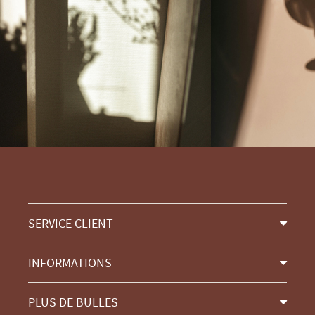
SERVICE CLIENT
INFORMATIONS
PLUS DE BULLES