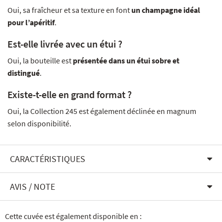
Oui, sa fraîcheur et sa texture en font
un champagne idéal
pour l’apéritif
.
Est-elle livrée avec un étui ?
Oui, la bouteille est
présentée dans un étui sobre et
distingué
.
Existe-t-elle en grand format ?
Oui, la Collection 245 est également déclinée en magnum
selon disponibilité.
CARACTÉRISTIQUES
AVIS / NOTE
Cette cuvée est également disponible en :