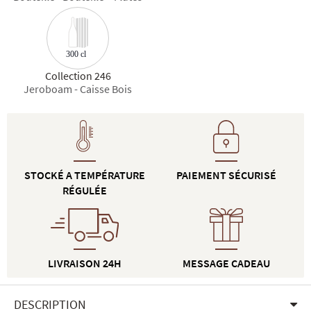
300 cl
Collection 246
Jeroboam - Caisse Bois
STOCKÉ A TEMPÉRATURE
PAIEMENT SÉCURISÉ
RÉGULÉE
LIVRAISON 24H
MESSAGE CADEAU
DESCRIPTION