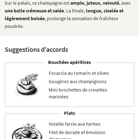
Sur le palais, ce champagne est
ample, juteux, velouté
, avec
une bulle crémeuse et salée
. La finale,
longue, ciselée et
légèrement boisée
, prolonge la sensation de fraîcheur
poudrée.
Suggestions d’accords
Bouchées apéritives
Focaccia au romarin et olives
Gougères aux champignons
Mini brochettes de crevettes
marinées
Plats
Volaille farcie aux herbes
Filet de dorade et émulsion