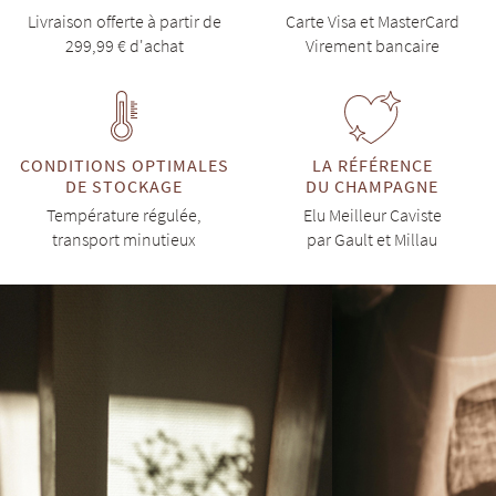
Livraison offerte à partir de
Carte Visa et MasterCard
299,99 € d'achat
Virement bancaire
CONDITIONS OPTIMALES
LA RÉFÉRENCE
DE STOCKAGE
DU CHAMPAGNE
Température régulée,
Elu Meilleur Caviste
transport minutieux
par Gault et Millau