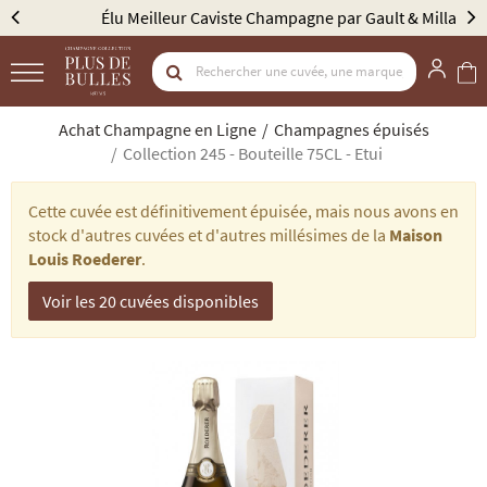
Élu Meilleur Caviste Champagne par Gault & Millau
Achat Champagne en Ligne
Champagnes épuisés
Collection 245 - Bouteille 75CL - Etui
Cette cuvée est définitivement épuisée, mais nous avons en
stock d'autres cuvées et d'autres millésimes de la
Maison
Louis Roederer
.
Voir les 20 cuvées disponibles