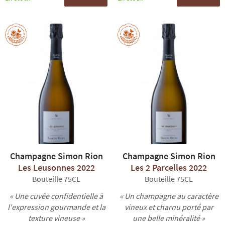
Champagne Simon Rion
Champagne Simon Rion
Les Leusonnes 2022
Les 2 Parcelles 2022
Bouteille 75CL
Bouteille 75CL
« Une cuvée confidentielle à
« Un champagne au caractère
l'expression gourmande et la
vineux et charnu porté par
texture vineuse »
une belle minéralité »