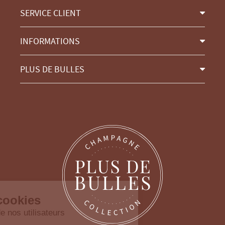
SERVICE CLIENT
INFORMATIONS
PLUS DE BULLES
Continuer sans accepter
Gestion des cookies
Nous prenons soin de nos utilisateurs
Lorsque vous consultez notre site, des cookies