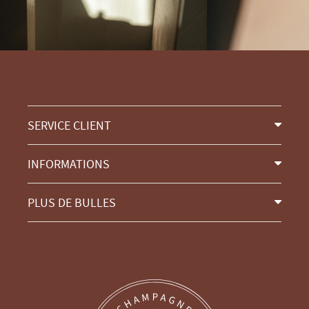
SERVICE CLIENT
INFORMATIONS
PLUS DE BULLES