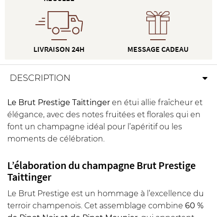
LIVRAISON 24H
MESSAGE CADEAU
DESCRIPTION
Le Brut Prestige Taittinger
en étui allie fraîcheur et
élégance, avec des notes fruitées et florales qui en
font un champagne idéal pour l’apéritif ou les
moments de célébration.
L’élaboration du champagne Brut Prestige
Taittinger
Le Brut Prestige est un hommage à l’excellence du
terroir champenois. Cet assemblage combine
60 %