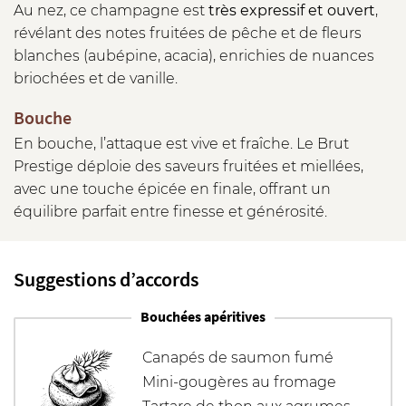
Au nez, ce champagne est
très expressif et ouvert
,
révélant des notes fruitées de pêche et de fleurs
blanches (aubépine, acacia), enrichies de nuances
briochées et de vanille.
Bouche
En bouche, l’attaque est vive et fraîche. Le Brut
Prestige déploie des saveurs fruitées et miellées,
avec une touche épicée en finale, offrant un
équilibre parfait entre finesse et générosité.
Suggestions d’accords
Bouchées apéritives
Canapés de saumon fumé
Mini-gougères au fromage