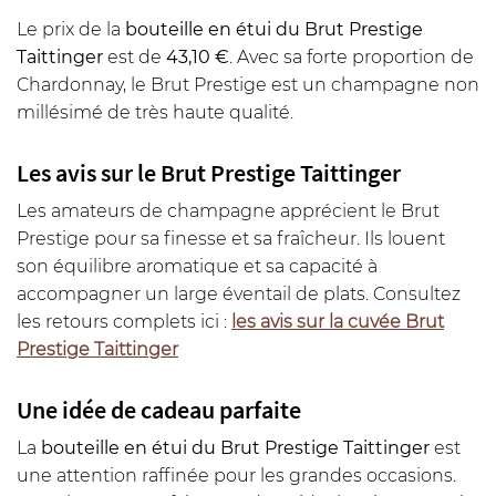
Le prix de la
bouteille en étui du Brut Prestige
Taittinger
est de
43,10 €
. Avec sa forte proportion de
Chardonnay, le Brut Prestige est un champagne non
millésimé de très haute qualité.
Les avis sur le Brut Prestige Taittinger
Les amateurs de champagne apprécient le Brut
Prestige pour sa finesse et sa fraîcheur. Ils louent
son équilibre aromatique et sa capacité à
accompagner un large éventail de plats. Consultez
les retours complets ici :
les avis sur la cuvée Brut
Prestige Taittinger
Une idée de cadeau parfaite
La
bouteille en étui du Brut Prestige Taittinger
est
une attention raffinée pour les grandes occasions.