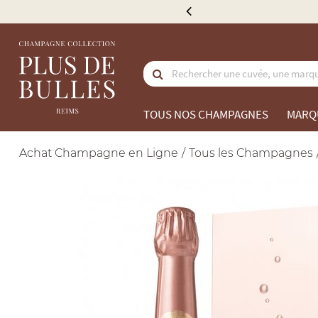
e 300 €
TOUS NOS CHAMPAGNES
MARQ
Achat Champagne en Ligne
Tous les Champagnes