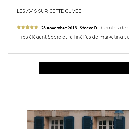
LES AVIS SUR CETTE CUVÉE
28 novembre 2016
Steeve D.
Comtes de C
"Très élégant Sobre et raffinéPas de marketing sup