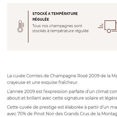
STOCKÉ A TEMPÉRATURE
RÉGULÉE
Tous nos champagnes sont
stockés à température régulée
La cuvée Comtes de Champagne Rosé 2009 de la Maiso
crayeuse et une exquise fraîcheur.
L’année 2009 est l’expression parfaite d’un climat
abouti et brillant avec cette signature solaire et légè
Cette cuvée de prestige est élaborée à partir d’un 
avec 70% de Pinot Noir des Grands Crus de la Montag