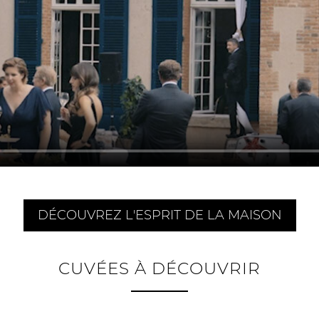
DÉCOUVREZ L'ESPRIT DE LA MAISON
CUVÉES À DÉCOUVRIR