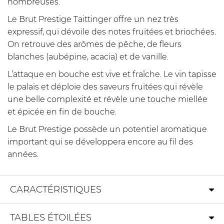
nombreuses.
Le Brut Prestige Taittinger offre un nez très
expressif, qui dévoile des notes fruitées et briochées.
On retrouve des arômes de pêche, de fleurs
blanches (aubépine, acacia) et de vanille.
L’attaque en bouche est vive et fraîche. Le vin tapisse
le palais et déploie des saveurs fruitées qui révèle
une belle complexité et révèle une touche miellée
et épicée en fin de bouche.
Le Brut Prestige possède un potentiel aromatique
important qui se développera encore au fil des
années.
CARACTÉRISTIQUES
TABLES ÉTOILÉES