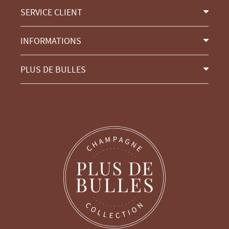
SERVICE CLIENT
INFORMATIONS
PLUS DE BULLES
Continuer sans accepter