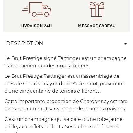
LIVRAISON 24H
MESSAGE CADEAU
DESCRIPTION
Le Brut Prestige signé Taittinger est un champagne
frais et aérien, sur des notes fruitées.
Le Brut Prestige Taittinger est un assemblage de
40% de Chardonnay et de 60% de Pinot, provenant
d’une cinquantaine de terroirs différents.
Cette importante proportion de Chardonnay est rare
dans pour un brut sans année de grandes maisons.
C’est un champagne qui se pare d’une robe jaune
paille, aux reflets brillants. Ses bulles sont fines et