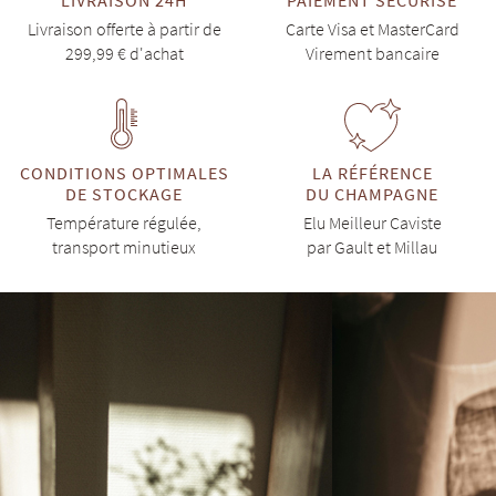
Livraison offerte à partir de
Carte Visa et MasterCard
299,99 € d'achat
Virement bancaire
CONDITIONS OPTIMALES
LA RÉFÉRENCE
DE STOCKAGE
DU CHAMPAGNE
Température régulée,
Elu Meilleur Caviste
transport minutieux
par Gault et Millau