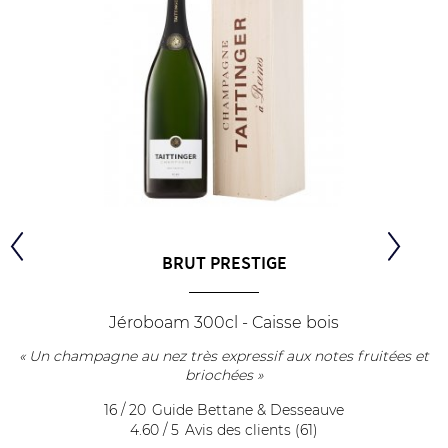
BRUT PRESTIGE
Jéroboam 300cl - Caisse bois
« Un champagne au nez très expressif aux notes fruitées et
briochées »
16 / 20
Guide Bettane & Desseauve
4.60 / 5
Avis des clients (61)