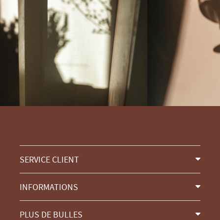
SERVICE CLIENT
INFORMATIONS
PLUS DE BULLES