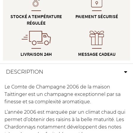
STOCKÉ A TEMPÉRATURE
PAIEMENT SÉCURISÉ
RÉGULÉE
LIVRAISON 24H
MESSAGE CADEAU
DESCRIPTION
Le Comte de Champagne 2006 de la maison
Taittinger est un champagne exceptionnel par sa
finesse et sa complexité aromatique.
L’année 2006 est marquée par un climat chaud qui
permet d’obtenir des raisins à la belle maturité. Les
Chardonnays notamment développent des notes