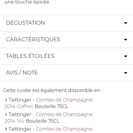
une touche épicée.
DÉGUSTATION
CARACTÉRISTIQUES
TABLES ÉTOILÉES
AVIS / NOTE
Cette cuvée est également disponible en :
Taittinger
- Comtes de Champagne
2014
Coffret
Bouteille 75CL
Taittinger
- Comtes de Champagne
2014
Nu
Bouteille 75CL
Taittinger
- Comtes de Champagne