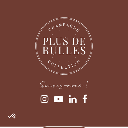
Suivez-nous !