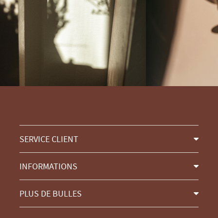
SERVICE CLIENT
INFORMATIONS
PLUS DE BULLES