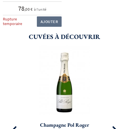
78
,00 €
à l'unité
Rupture
AJOUTER
temporaire
CUVÉES À DÉCOUVRIR
Champagne Pol Roger