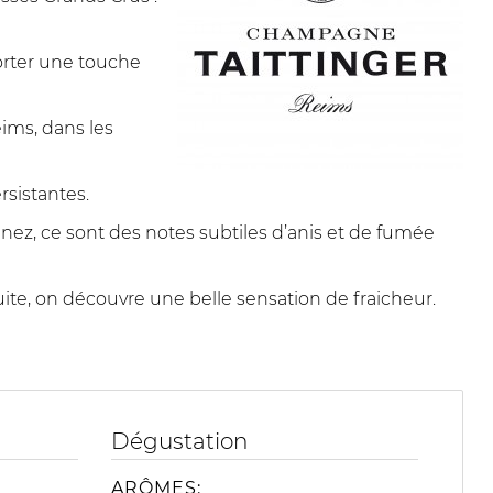
porter une touche
ims, dans les
rsistantes.
nez, ce sont des notes subtiles d’anis et de fumée
ite, on découvre une belle sensation de fraicheur.
Dégustation
ARÔMES: