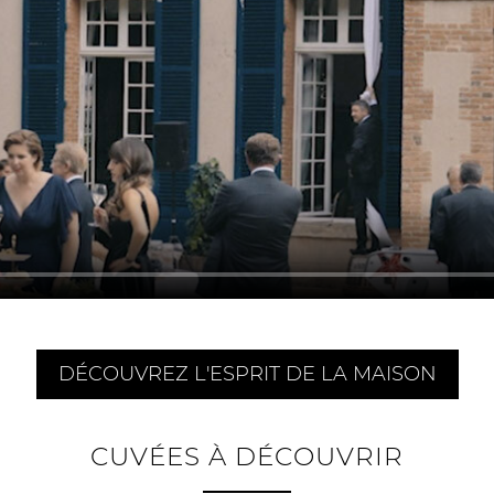
DÉCOUVREZ L'ESPRIT DE LA MAISON
CUVÉES À DÉCOUVRIR