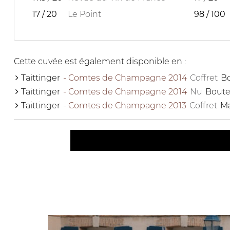
17 / 20
Le Point
98 / 100
Cette cuvée est également disponible en :
Taittinger
- Comtes de Champagne 2014
Coffret
Bo
Taittinger
- Comtes de Champagne 2014
Nu
Boute
Taittinger
- Comtes de Champagne 2013
Coffret
M