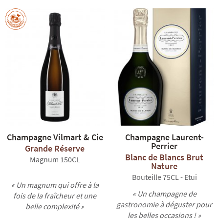
Champagne Vilmart & Cie
Champagne Laurent-
Perrier
Grande Réserve
Blanc de Blancs Brut
Magnum 150CL
Nature
Bouteille 75CL - Etui
« Un magnum qui offre à la
« Un champagne de
fois de la fraîcheur et une
gastronomie à déguster pour
belle complexité »
les belles occasions ! »