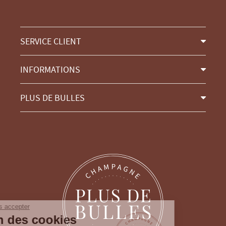
SERVICE CLIENT
INFORMATIONS
PLUS DE BULLES
Continuer sans accepter
Gestion des cookies