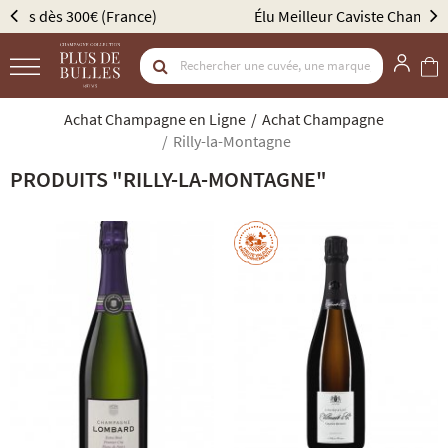
Élu Meilleur Caviste Champagne par Gault & Millau
Achat Champagne en Ligne
Achat Champagne
Rilly-la-Montagne
PRODUITS "RILLY-LA-MONTAGNE"