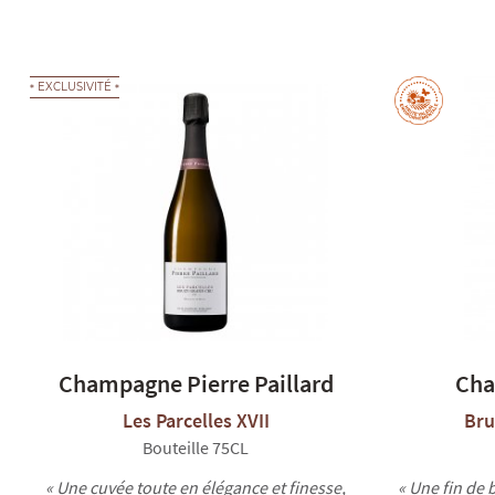
EXCLUSIVITÉ
Champagne Pierre Paillard
Cha
Les Parcelles XVII
Bru
Bouteille 75CL
« Une cuvée toute en élégance et finesse,
« Une fin de 