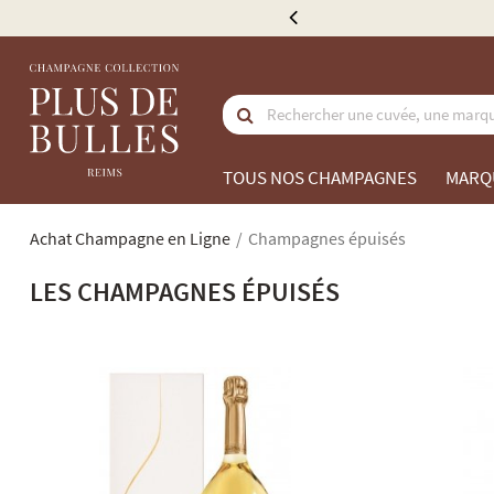
e 300 €
TOUS NOS CHAMPAGNES
MARQ
Achat Champagne en Ligne
Champagnes épuisés
LES CHAMPAGNES ÉPUISÉS